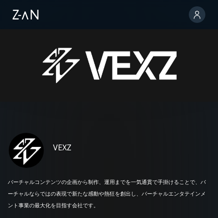
VEXZ
バーチャルコンテンツの企画から制作、運用までを一気通貫で手掛けることで、バ
ーチャルならではの表現で新たな感動や熱狂を創出し、バーチャルエンタテインメ
ント事業の最大化を目指す会社です。