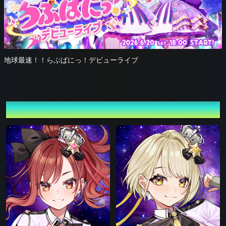
地球最速！！らぶぱにっ！デビューライブ
プロフィール