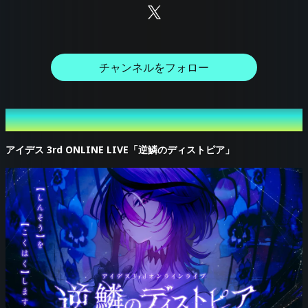
チャンネルをフォロー
最新のイベント
アイデス 3rd ONLINE LIVE「逆鱗のディストピア」