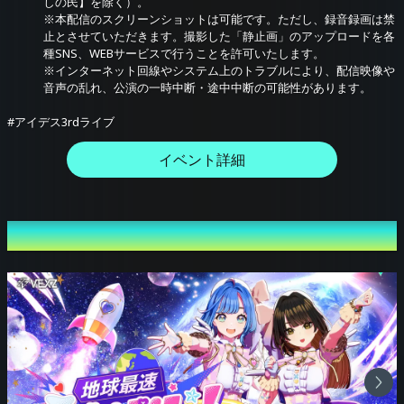
しの民】を除く）。
※本配信のスクリーンショットは可能です。ただし、録音録画は禁
止とさせていただきます。撮影した「静止画」のアップロードを各
種SNS、WEBサービスで行うことを許可いたします。
※インターネット回線やシステム上のトラブルにより、配信映像や
音声の乱れ、公演の一時中断・途中中断の可能性があります。
#アイデス3rdライブ
イベント詳細
その他のイベント