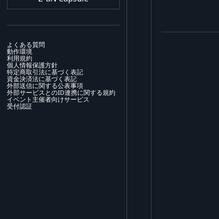
よくある質問
動作環境
利用規約
個人情報保護方針
特定商取引法に基づく表記
資金決済法に基づく表記
外部送信に関する公表事項
外部サービスとのID連携に関する規約
イベント主催者向けサービス
受付認証