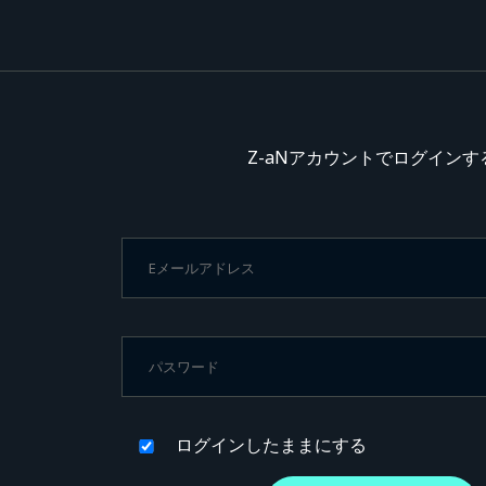
Z-aNアカウントでログインす
ログインしたままにする