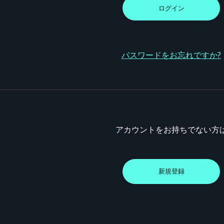
パスワードをお忘れですか?
アカウントをお持ちでない方
新規登録