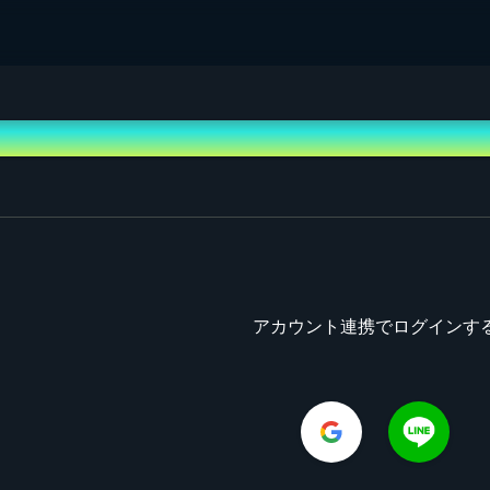
アカウント連携でログインす