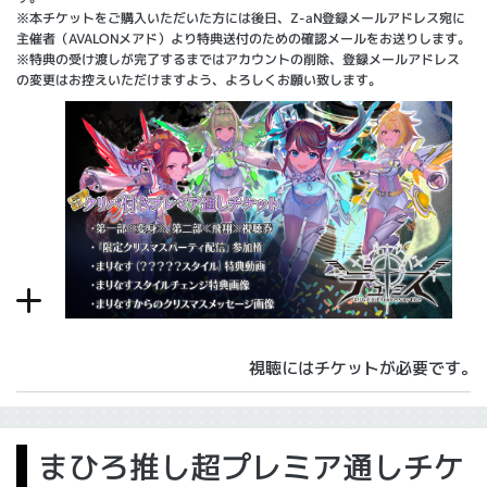
※本チケットをご購入いただいた方には後日、Z-aN登録メールアドレス宛に
主催者（AVALONメアド）より特典送付のための確認メールをお送りします。
※特典の受け渡しが完了するまではアカウントの削除、登録メールアドレス
の変更はお控えいただけますよう、よろしくお願い致します。
視聴にはチケットが必要です。
まひろ推し超プレミア通しチケ