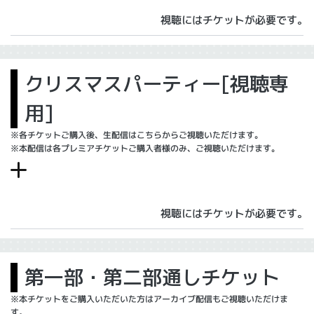
視聴にはチケットが必要です。
クリスマスパーティー[視聴専
用]
※各チケットご購入後、生配信はこちらからご視聴いただけます。
※本配信は各プレミアチケットご購入者様のみ、ご視聴いただけます。
視聴にはチケットが必要です。
第一部・第二部通しチケット
※本チケットをご購入いただいた方はアーカイブ配信もご視聴いただけま
す。