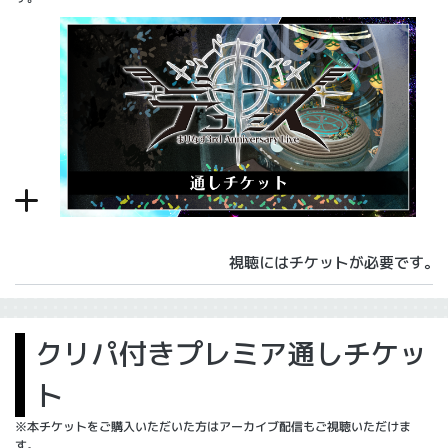
視聴にはチケットが必要です。
クリパ付きプレミア通しチケッ
ト
※本チケットをご購入いただいた方はアーカイブ配信もご視聴いただけま
す。