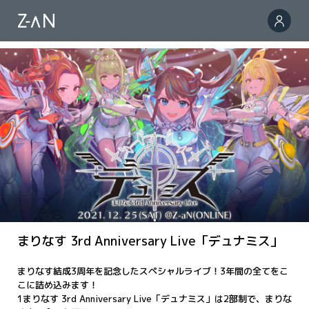
まりなす 3rd Anniversary Live「デュナミス」
まりなす結成3周年を記念したスペシャルライブ！3年間の全てをこ
こに詰め込みます！
1まりなす 3rd Anniversary Live「デュナミス」は2部制で、まりな