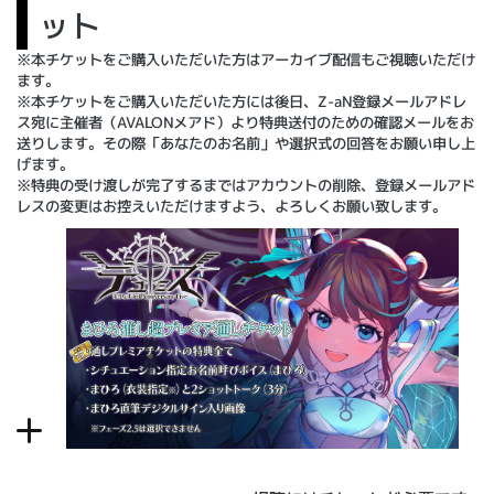
ット
※本チケットをご購入いただいた方はアーカイブ配信もご視聴いただけ
ます。
※本チケットをご購入いただいた方には後日、Z-aN登録メールアドレ
ス宛に主催者（AVALONメアド）より特典送付のための確認メールをお
送りします。その際「あなたのお名前」や選択式の回答をお願い申し上
げます。
※特典の受け渡しが完了するまではアカウントの削除、登録メールアド
レスの変更はお控えいただけますよう、よろしくお願い致します。