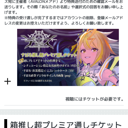
ス宛に主催者（AVALONメアド）より特典送付のための確認メールをお
送りします。その際「あなたのお名前」や選択式の回答をお願い申し上
げます。
※特典の受け渡しが完了するまではアカウントの削除、登録メールアド
レスの変更はお控えいただけますよう、よろしくお願い致します。
視聴にはチケットが必要です。
箱推し超プレミア通しチケット