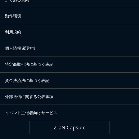
動作環境
利用規約
個人情報保護方針
特定商取引法に基づく表記
資金決済法に基づく表記
外部送信に関する公表事項
イベント主催者向けサービス
Z-aN Capsule