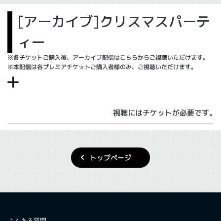
[アーカイブ]クリスマスパーテ
ィー
※各チケットご購入後、アーカイブ配信はこちらからご視聴いただけます。
※本配信は各プレミアチケットご購入者様のみ、ご視聴いただけます。
視聴にはチケットが必要です。
トップページ
よくある質問