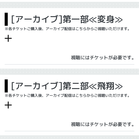
[アーカイブ]第一部≪変身≫
※各チケットご購入後、アーカイブ配信はこちらからご視聴いただけます。
視聴にはチケットが必要です。
[アーカイブ]第二部≪飛翔≫
※各チケットご購入後、アーカイブ配信はこちらからご視聴いただけます。
視聴にはチケットが必要です。