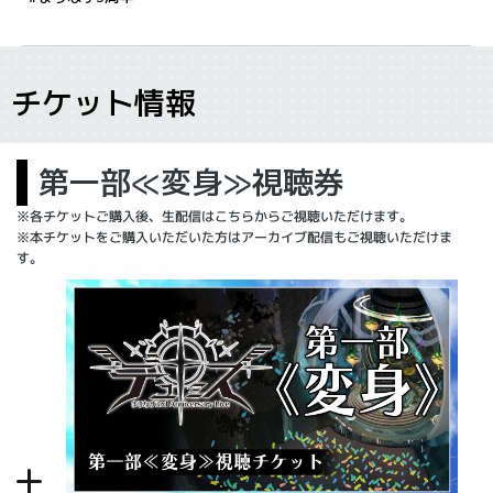
チケット情報
第一部≪変身≫視聴券
※各チケットご購入後、生配信はこちらからご視聴いただけます。
※本チケットをご購入いただいた方はアーカイブ配信もご視聴いただけま
す。