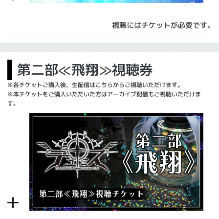
視聴にはチケットが必要です。
第二部≪飛翔≫視聴券
※各チケットご購入後、生配信はこちらからご視聴いただけます。
※本チケットをご購入いただいた方はアーカイブ配信もご視聴いただけま
す。