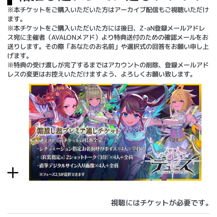
※本チケットをご購入いただいた方はアーカイブ配信もご視聴いただけ
ます。
※本チケットをご購入いただいた方には後日、Z-aN登録メールアドレ
ス宛に主催者（AVALONメアド）より特典送付のための確認メールをお
送りします。その際「あなたのお名前」や選択式の回答をお願い申し上
げます。
※特典の受け渡しが完了するまではアカウントの削除、登録メールアド
レスの変更はお控えいただけますよう、よろしくお願い致します。
視聴にはチケットが必要です。