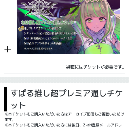
視聴にはチケットが必要です。
すばる推し超プレミア通しチケ
ット
※本チケットをご購入いただいた方はアーカイブ配信もご視聴いただけ
ます。
※本チケットをご購入いただいた方には後日、Z-aN登録メールアドレ