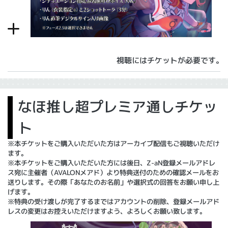
視聴にはチケットが必要です。
なほ推し超プレミア通しチケッ
ト
※本チケットをご購入いただいた方はアーカイブ配信もご視聴いただけ
ます。
※本チケットをご購入いただいた方には後日、Z-aN登録メールアドレ
ス宛に主催者（AVALONメアド）より特典送付のための確認メールをお
送りします。その際「あなたのお名前」や選択式の回答をお願い申し上
げます。
※特典の受け渡しが完了するまではアカウントの削除、登録メールアド
レスの変更はお控えいただけますよう、よろしくお願い致します。