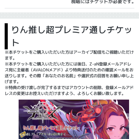
視聴にはチケットが必要です。
りん推し超プレミア通しチケッ
ト
※本チケットをご購入いただいた方はアーカイブ配信もご視聴いただけ
ます。
※本チケットをご購入いただいた方には後日、Z-aN登録メールアドレ
ス宛に主催者（AVALONメアド）より特典送付のための確認メールをお
送りします。その際「あなたのお名前」や選択式の回答をお願い申し上
げます。
※特典の受け渡しが完了するまではアカウントの削除、登録メールアド
レスの変更はお控えいただけますよう、よろしくお願い致します。