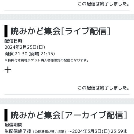
この配信は終了しました。
暁みかど集会[ライブ配信]
配信日時
2024年2月25日(日)
開演 21:30
(開場 21:15)
※特典付き視聴チケット購入者様限定の配信となります。
この配信は終了しました。
暁みかど集会[アーカイブ配信]
配信期間
生配信終了後
～2024年3月3日(日) 23:59ま
（公開準備が整い次第）