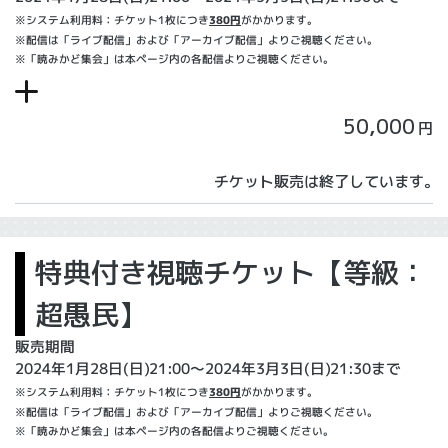
※システム利用料：チケット1枚につき
380円
がかかります。
※配信は「ライブ配信」および「アーカイブ配信」よりご視聴ください。
※「暁みかど集会」は本ページ内の各配信よりご視聴ください。
50,000
円
チケット販売は終了しています。
特典付き視聴チケット【等級：
超愚民】
販売期間
2024年1月28日(日)21:00〜2024年3月3日(日)21:30まで
※システム利用料：チケット1枚につき
380円
がかかります。
※配信は「ライブ配信」および「アーカイブ配信」よりご視聴ください。
※「暁みかど集会」は本ページ内の各配信よりご視聴ください。