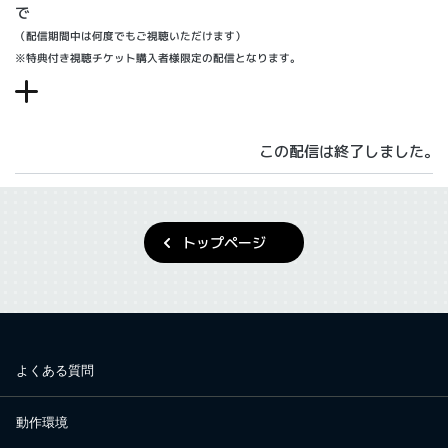
で
（配信期間中は何度でもご視聴いただけます）
※特典付き視聴チケット購入者様限定の配信となります。
この配信は終了しました。
トップページ
よくある質問
動作環境