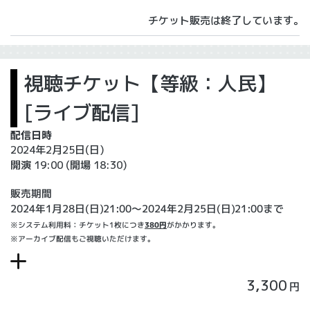
チケット販売は終了しています。
視聴チケット【等級：人民】
[ライブ配信]
配信日時
2024年2月25日(日)
開演 19:00
(開場 18:30)
販売期間
2024年1月28日(日)21:00〜2024年2月25日(日)21:00まで
※システム利用料：チケット1枚につき
380円
がかかります。
※アーカイブ配信もご視聴いただけます。
3,300
円