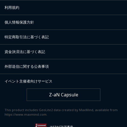
利用規約
個人情報保護方針
特定商取引法に基づく表記
資金決済法に基づく表記
外部送信に関する公表事項
イベント主催者向けサービス
Z-aN Capsule
This product includes GeoLite2 data created by MaxMind, available from
https://www.maxmind.com.
JASRAC許諾番号