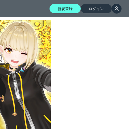
新規登録
ログイン