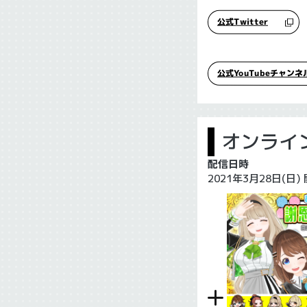
公式Twitter
公式YouTubeチャンネ
オンライ
配信日時
2021年3月28日(日)