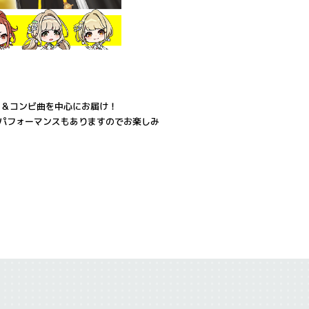
曲＆コンビ曲を中心にお届け！
のパフォーマンスもありますのでお楽しみ