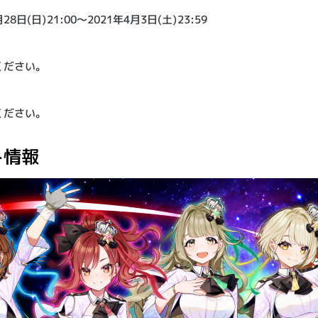
8日(日)21:00～2021年4月3日(土)23:59
ください。
ください。
ト情報