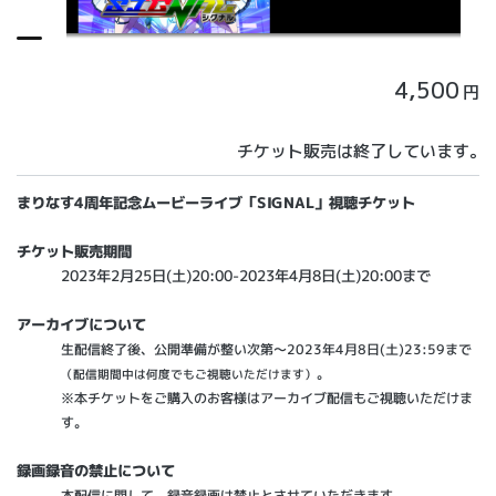
4,500
円
チケット販売は終了しています。
まりなす4周年記念ムービーライブ「SIGNAL」視聴チケット
チケット販売期間
2023年2月25日(土)20:00-2023年4月8日(土)20:00まで
アーカイブについて
生配信終了後、公開準備が整い次第～2023年4月8日(土)23:59まで
。
（配信期間中は何度でもご視聴いただけます）
※本チケットをご購入のお客様はアーカイブ配信もご視聴いただけま
す。
録画録音の禁止について
本配信に関して、録音録画は禁止とさせていただきます。