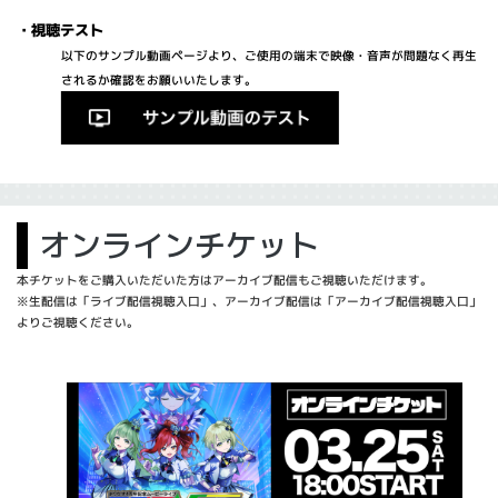
・視聴テスト
以下のサンプル動画ページより、ご使用の端末で映像・音声が問題なく再生
されるか確認をお願いいたします。
オンラインチケット
本チケットをご購入いただいた方はアーカイブ配信もご視聴いただけます。
※生配信は「ライブ配信視聴入口」、アーカイブ配信は「アーカイブ配信視聴入口」
よりご視聴ください。