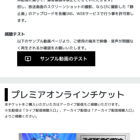
但し、放送画面のスクリーンショットの撮影、ならびに撮影した「静
止画」のアップロードを各種SNS、WEBサービスで行う事を許可致し
ます。
視聴テスト
以下のサンプル動画ページより、ご使用の端末で映像・音声が問題な
く再生されるか確認をお願いいたします。
プレミアオンラインチケット
本チケットをご購入いただいた方はアーカイブ配信もご視聴いただけます。
※生配信は「ライブ配信視聴入口」、アーカイブ配信は「アーカイブ配信視聴入口」
よりご視聴ください。