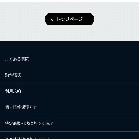
トップページ
よくある質問
動作環境
利用規約
個人情報保護方針
特定商取引法に基づく表記