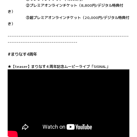
②プレミアオンラインチケット（8,800円/デジタル特典付
き）
③超プレミアオンラインチケット（20,000円/デジタル特典付
き）
------------------------------------------------------------------
--------------------------------------
#まりなす4周年
★【teaser】まりなす４周年記念ムービーライブ「SIGNAL」