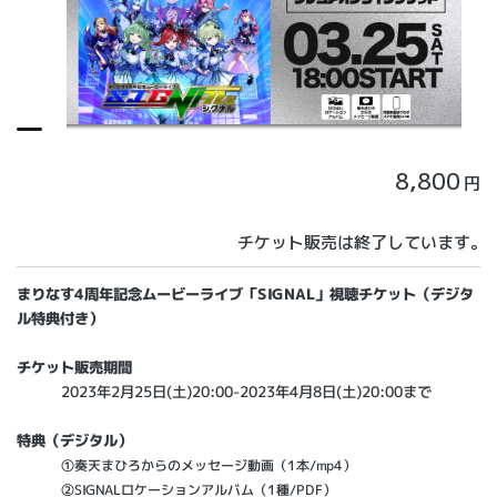
8,800
円
チケット販売は終了しています。
まりなす4周年記念ムービーライブ「SIGNAL」視聴チケット（デジタ
ル特典付き）
チケット販売期間
2023年2月25日(土)20:00-2023年4月8日(土)20:00まで
特典（デジタル）
①奏天まひろからのメッセージ動画（1本/mp4）
②SIGNALロケーションアルバム（1種/PDF）