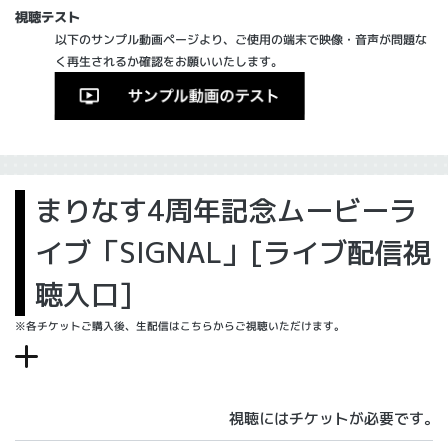
視聴テスト
以下のサンプル動画ページより、ご使用の端末で映像・音声が問題な
く再生されるか確認をお願いいたします。
まりなす4周年記念ムービーラ
イブ「SIGNAL」[ライブ配信視
聴入口]
※各チケットご購入後、生配信はこちらからご視聴いただけます。
視聴にはチケットが必要です。