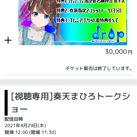
30,000
円
チケット販売は終了しています。
[視聴専用]奏天まひろトークシ
ョー
配信日時
2021年4月29日(木)
開演 12:00
(開場 11:30)