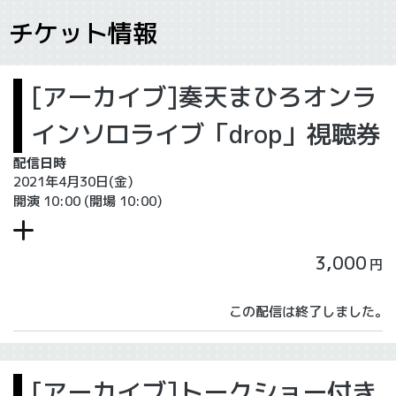
チケット情報
[アーカイブ]奏天まひろオンラ
インソロライブ「drop」視聴券
配信日時
2021年4月30日(金)
開演 10:00
(開場 10:00)
3,000
円
この配信は終了しました。
[アーカイブ]トークショー付き