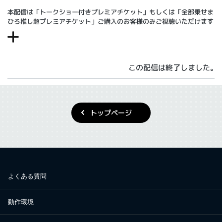
本配信は「トークショー付きプレミアチケット」もしくは「全部乗せま
ひろ推し超プレミアチケット」ご購入のお客様のみご視聴いただけます
この配信は終了しました。
トップページ
よくある質問
動作環境