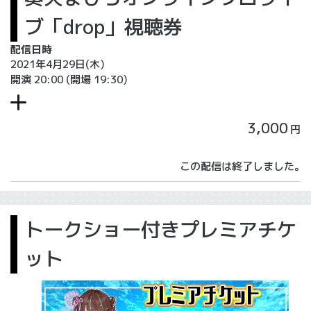
ブ「drop」視聴券
配信日時
2021年4月29日(木)
開演 20:00
(開場 19:30)
3,000
円
この配信は終了しました。
トークショー付きプレミアチケ
ット