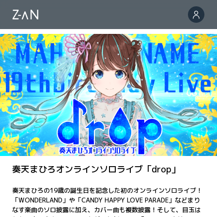
奏天まひろオンラインソロライブ「drop」
奏天まひろの19歳の誕生日を記念した初のオンラインソロライブ！
「WONDERLAND」や「CANDY HAPPY LOVE PARADE」などまり
なす楽曲のソロ披露に加え、カバー曲も複数披露！そして、目玉は