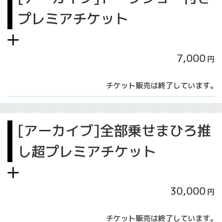
プレミアチケット
7,000
円
チケット販売は終了しています。
[アーカイブ]全部乗せまひろ推
し超プレミアチケット
30,000
円
チケット販売は終了しています。