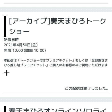
[アーカイブ]奏天まひろトーク
ショー
配信日時
2021年4月30日(金)
開演 10:00
(開場 10:00)
本配信は「トークショー付きプレミアチケット」もしくは「全部乗せま
ひろ推し超プレミアチケット」ご購入のお客様のみご視聴いただけます
この配信は終了しました。
奏天まひろオンラインソロライ