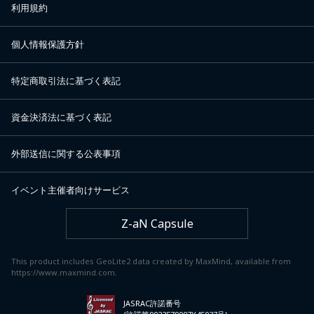
利用規約
個人情報保護方針
特定商取引法に基づく表記
資金決済法に基づく表記
外部送信に関する公表事項
イベント主催者向けサービス
Z-aN Capsule
This product includes GeoLite2 data created by MaxMind, available from
https://www.maxmind.com.
JASRAC許諾番号