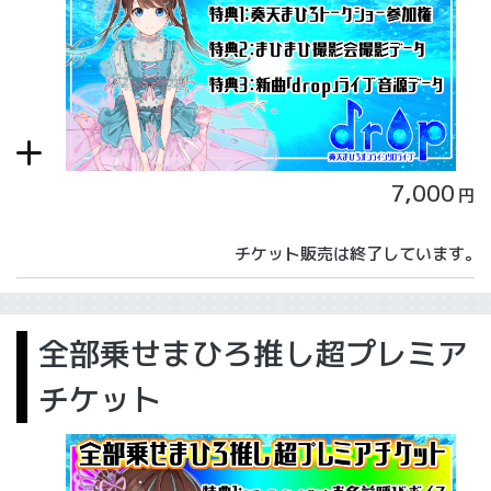
7,000
円
チケット販売は終了しています。
全部乗せまひろ推し超プレミア
チケット