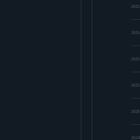
202
202
202
202
202
202