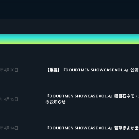
6年4月20日
【重要】『DOUBTMEN SHOWCASE VOL.4
『DOUBTMEN SHOWCASE VOL.4』猫目
6年4月15日
のお知らせ
6年4月14日
『DOUBTMEN SHOWCASE VOL.4』若草