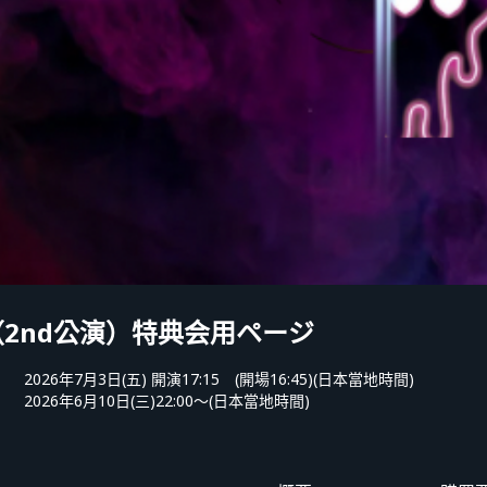
No（2nd公演）特典会用ページ
2026年7月3日(五) 開演17:15 (開場16:45)(日本當地時間)
2026年6月10日(三)22:00〜(日本當地時間)