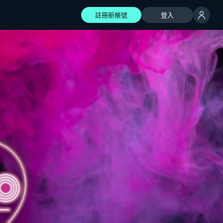
註冊新帳號
登入