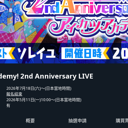
demy! 2nd Anniversary LIVE
2026年7月18日(六)〜(日本當地時間)
報名結束
2026年5月11日(一)10:00〜(日本當地時間)
有
概要
抽選申請
購買