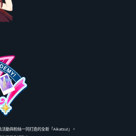
信活動與粉絲一同打造的全新「Aikatsu!」。