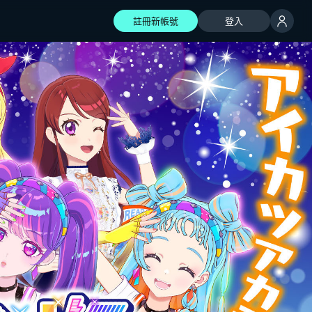
註冊新帳號
登入