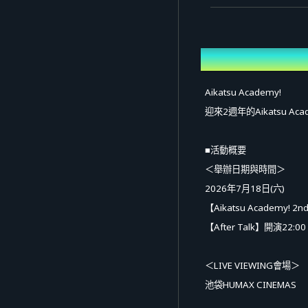
概要
Aikatsu Academy!
迎來2週年的Aikatsu 
■活動概要
＜舉辦日期與時間＞
2026年7月18日(六)
【Aikatsu Academy! 2
【After Talk】開演22:0
＜LIVE VIEWING會場＞
池袋HUMAX CINEMAS