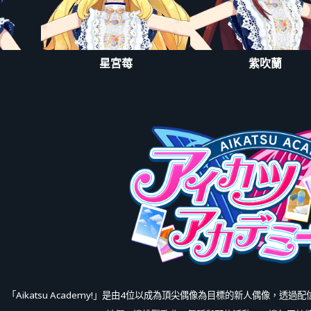
星宮莓
紫吹蘭
「Aikatsu Academy!」是由4位以成為頂尖偶像為目標的新人偶像，透過配