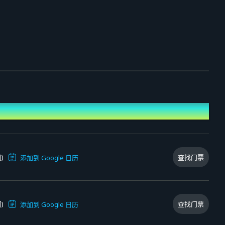
)
查找门票
添加到 Google 日历
)
查找门票
添加到 Google 日历