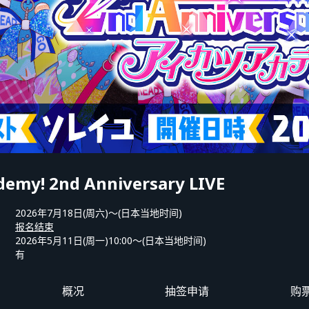
demy! 2nd Anniversary LIVE
2026年7月18日(周六)〜(日本当地时间)
报名结束
2026年5月11日(周一)10:00〜(日本当地时间)
有
概况
抽签申请
购