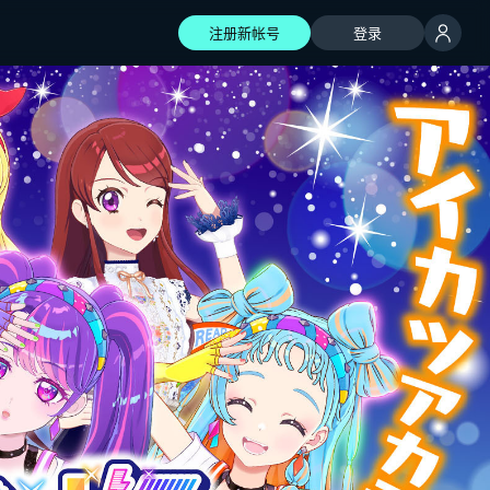
注册新帐号
登录