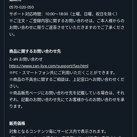
0570-020-050
サポート対応時間：10:00～18:00（土曜、日曜、祝日を除く）
※ご注文・ご登録内容に関するお問い合わせは、ご本人様からの
お問い合わせに限りご返答させていただきますのでご了承くださ
い。
商品に関するお問い合わせ先
Z-aN お問い合わせ
https://www.zan-live.com/support/faq.html
※PC・スマートフォン共にご利用いただくことができます。
※商品の不具合に関するご相談は、上記窓口へお問い合わせくだ
さい。
※商品販売ページにお問い合わせ先を記載している場合は、それ
ぞれ、記載のお問い合わせ先にてお客様からのお問い合わせを承
ります。
販売価格
対象となるコンテンツ毎にサービス内で表示されます。