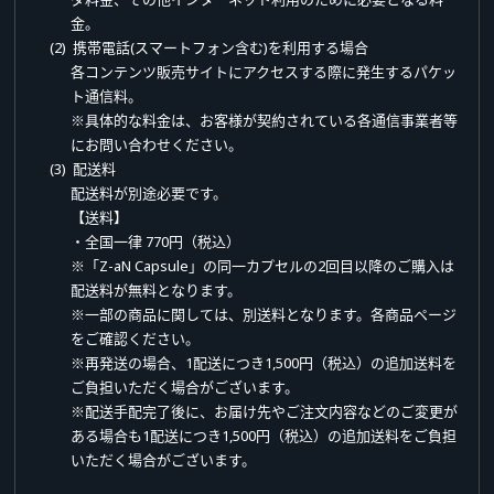
金。
(2) 携帯電話(スマートフォン含む)を利用する場合
各コンテンツ販売サイトにアクセスする際に発生するパケッ
ト通信料。
※具体的な料金は、お客様が契約されている各通信事業者等
にお問い合わせください。
(3) 配送料
配送料が別途必要です。
【送料】
・全国一律 770円（税込）
※「Z-aN Capsule」の同一カプセルの2回目以降のご購入は
配送料が無料となります。
※一部の商品に関しては、別送料となります。各商品ページ
をご確認ください。
※再発送の場合、1配送につき1,500円（税込）の追加送料を
ご負担いただく場合がございます。
※配送手配完了後に、お届け先やご注文内容などのご変更が
ある場合も1配送につき1,500円（税込）の追加送料をご負担
いただく場合がございます。