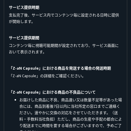
サービス提供時期
支払完了後、サービス内でコンテンツ毎に設定される日時に提供
が開始します。
サービス提供期間
コンテンツ毎に視聴可能期間が設定されており、サービス画面に
おいて表示されます。
「Z-aN Capsule」における商品を発送する場合の発送時期
「Z-aN Capsule」の詳細をご確認ください。
「Z-aN Capsule」における商品の不良品について
お届けした商品に不良、商品違い又は数量不足等があった場
合には、商品到着後7日以内に当社所定の窓口までご連絡く
ださい。速やかに交換の対応をさせていただきます。（送
料・手数料当社負担）ただし、商品の生産や手配の都合によ
り配送までに時間を要する場合がございますので、予めご了