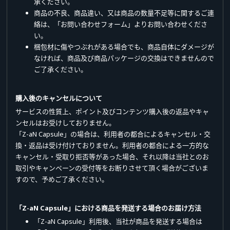
承ください。
商品の不良、商品違い、又は商品の数量不足等に関するご連
絡は、「お問い合わせフォーム」よりお問い合わせくださ
い。
梱包材に傷やつぶれがある場合でも、商品自体にダメージが
なければ、商品及び商品パッケージの交換はできませんので
ご了承ください。
購入後のキャンセルについて
サービスの性質上、ポイント及びコンテンツ購入後の返品やキャ
ンセルはお受けしておりません。
「Z-aN Capsule」の場合は、利用者の都合によるキャンセル・交
換・返品は受け付けておりません。利用者の都合による一方的な
キャンセル・受取り拒否等があった場合、それ以降は当社とのお
取引やキャンペーンの受付等をお断りさせて頂く場合がございま
すので、予めご了承ください。
「Z-aN Capsule」における商品を発送する場合のお届け方法
「Z-aN Capsule」利用後、当社が商品を発送する場合は