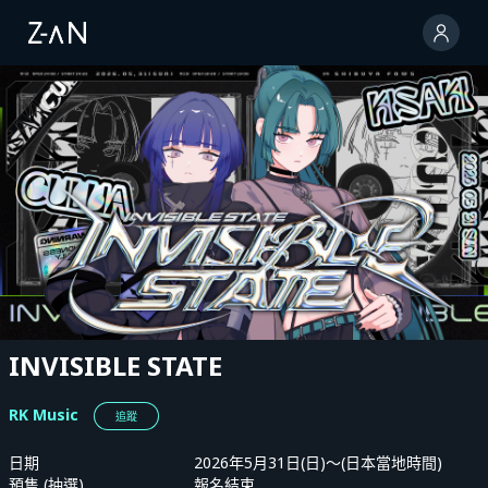
INVISIBLE STATE
RK Music
追蹤
日期
2026年5月31日(日)〜(日本當地時間)
預售 (抽選)
報名結束