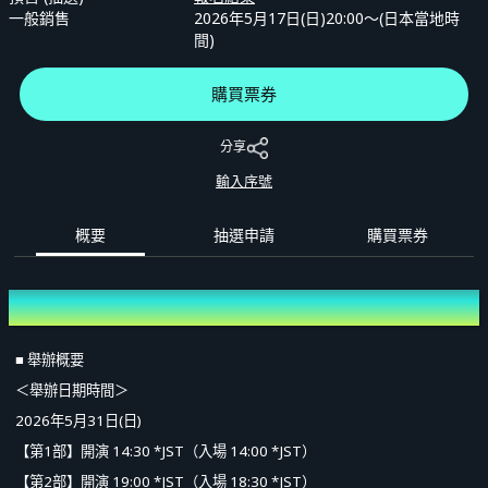
一般銷售
2026年5月17日(日)20:00〜(日本當地時
間)
購買票券
分享
輸入序號
概要
抽選申請
購買票券
概要
■ 舉辦概要
＜舉辦日期時間＞
2026年5月31日(日)
【第1部】開演 14:30 *JST（入場 14:00 *JST）
【第2部】開演 19:00 *JST（入場 18:30 *JST）