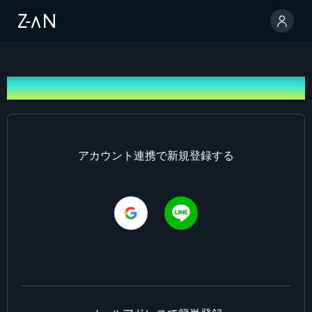
新規登録
アカウント連携で新規登録する