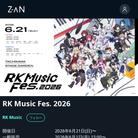
RK Music Fes. 2026
RK Music
フォロー
開催日
2026年6月21日(日)〜
一般販売
2026年6月1日(月) 15:00〜