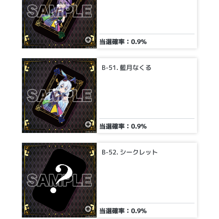
当選確率：0.9%
B-51. 藍月なくる
当選確率：0.9%
B-52. シークレット
当選確率：0.9%