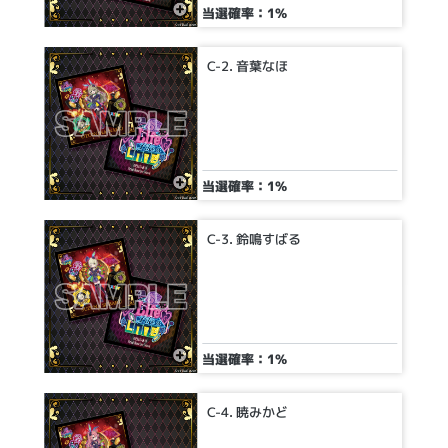
当選確率：1%
C-2. 音葉なほ
当選確率：1%
C-3. 鈴鳴すばる
当選確率：1%
C-4. 暁みかど