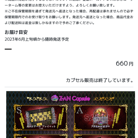
ーネーム等の変更はお控えいただけますよう、よろしくお願い致します。
※ご不在保管期限を過ぎて発送元へ返送となった場合、再配達は承れませんので必ず
保管期限内でのお受け取りをお願いします。発送元へ返送となった場合、商品代金お
よび配送料は返金は致しかねますので予めご了承ください。
お届け目安
2023年6月上旬頃から随時発送予定
660
円
カプセル販売は終了しています。