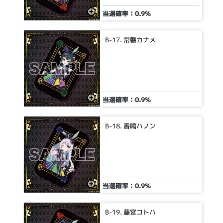
当選確率：0.9%
B-17. 常磐カナメ
当選確率：0.9%
B-18. 香鳴ハノン
当選確率：0.9%
B-19. 藤宮コトハ