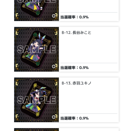
当選確率：0.9%
B-12. 長谷みこと
当選確率：0.9%
B-13. 赤羽ユキノ
当選確率：0.9%