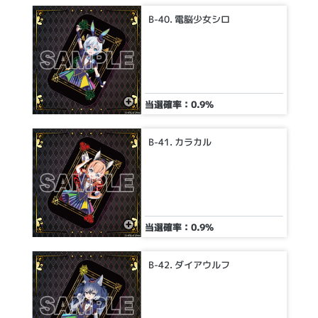
B-40. 電脳少女シロ
当選確率：0.9%
B-41. カラカル
当選確率：0.9%
B-42. ダイアウルフ