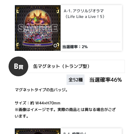
A-1. アクリルジオラマ
（Life Like a Live！5）
当選確率：2%
B
缶マグネット（トランプ型）
賞
当選確率46%
全52種
マグネットタイプの缶バッジ。
サイズ：約 W44×H70mm
※画像はイメージです。実際の商品とは異なる場合がござ
います。