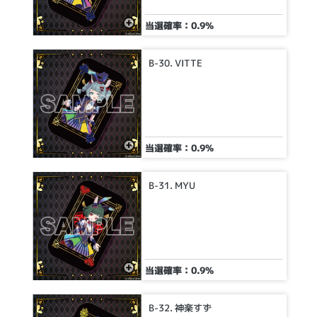
当選確率：0.9%
B-30. VITTE
当選確率：0.9%
B-31. MYU
当選確率：0.9%
B-32. 神楽すず