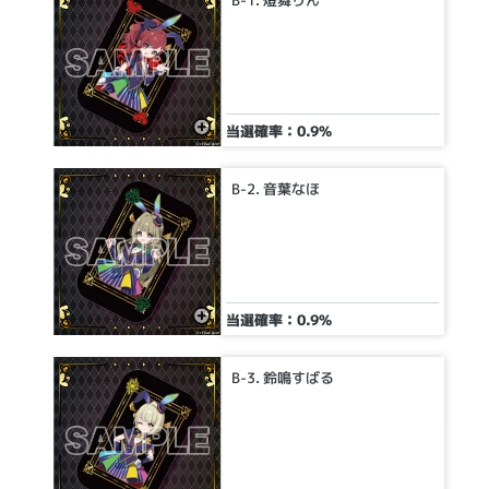
B-1. 燈舞りん
当選確率：0.9%
B-2. 音葉なほ
当選確率：0.9%
B-3. 鈴鳴すばる