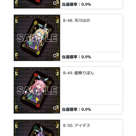
当選確率：0.9%
B-48. 天川はの
当選確率：0.9%
B-49. 姫熊りぼん
当選確率：0.9%
B-50. アイデス