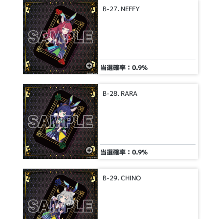
B-27. NEFFY
当選確率：0.9%
B-28. RARA
当選確率：0.9%
B-29. CHINO