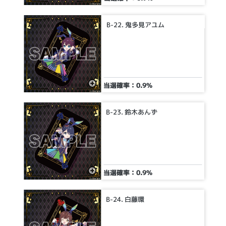
B-22. 鬼多見アユム
当選確率：0.9%
B-23. 鈴木あんず
当選確率：0.9%
B-24. 白藤環