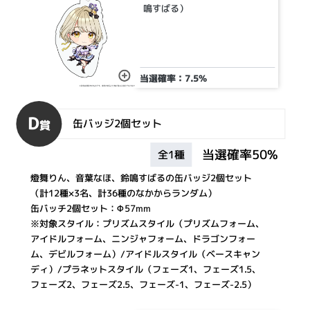
鳴すばる）
当選確率：7.5%
D
缶バッジ2個セット
賞
当選確率50%
全1種
燈舞りん、音葉なほ、鈴鳴すばるの缶バッジ2個セット
（計12種×3名、計36種のなかからランダム）
缶バッチ2個セット：Φ57mm
※対象スタイル：プリズムスタイル（プリズムフォーム、
アイドルフォーム、ニンジャフォーム、ドラゴンフォー
ム、デビルフォーム）/アイドルスタイル（ベースキャン
ディ）/プラネットスタイル（フェーズ1、フェーズ1.5、
フェーズ2、フェーズ2.5、フェーズ-1、フェーズ-2.5）