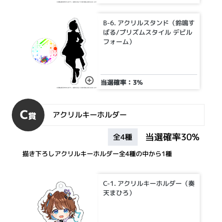
B-6. アクリルスタンド（鈴鳴す
ばる/プリズムスタイル デビル
フォーム）
当選確率：3%
C
アクリルキーホルダー
賞
当選確率30%
全4種
描き下ろしアクリルキーホルダー全4種の中から1種
C-1. アクリルキーホルダー（奏
天まひろ）