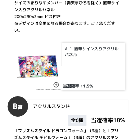
サイズのまりなすメンバー（奏天まひろを除く）直筆サイ
ン入りアクリルパネル
200×290×3mm ビス付き
※デザインは変更になる場合があります。ご了承くださ
い。
A-1. 直筆サイン入りアクリル
パネル
当選確率：1.5%
B
アクリルスタンド
賞
当選確率18%
全6種
「プリズムスタイル ドラゴンフォーム」（3種）と「プリ
ズムスタイル デビルフォーム」（3種）のアクリルスタン