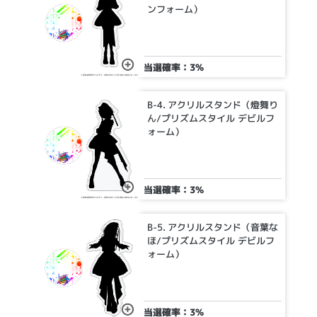
ンフォーム）
当選確率：3%
B-4. アクリルスタンド（燈舞り
ん/プリズムスタイル デビルフ
ォーム）
当選確率：3%
B-5. アクリルスタンド（音葉な
ほ/プリズムスタイル デビルフ
ォーム）
当選確率：3%