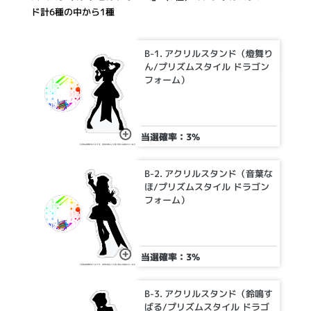
ド計6種の中から1種
B-1. アクリルスタンド（燈舞り
ん/プリズムスタイル ドラゴン
フォーム）
当選確率：3%
B-2. アクリルスタンド（音葉な
ほ/プリズムスタイル ドラゴン
フォーム）
当選確率：3%
B-3. アクリルスタンド（鈴鳴す
ばる/プリズムスタイル ドラゴ