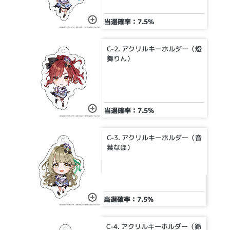
当選確率：7.5%
C-2. アクリルキーホルダー（燈
舞りん）
当選確率：7.5%
C-3. アクリルキーホルダー（音
葉なほ）
当選確率：7.5%
C-4. アクリルキーホルダー（鈴