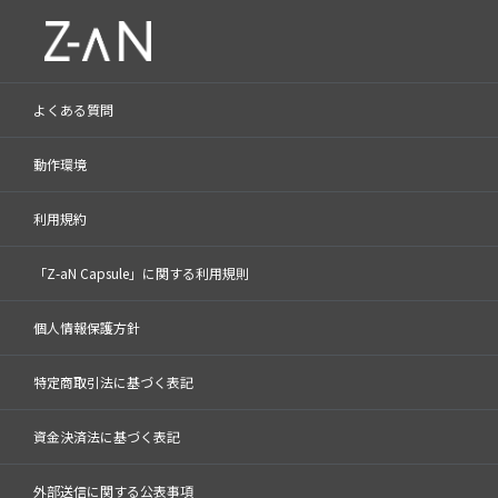
よくある質問
動作環境
利用規約
「Z-aN Capsule」に関する利用規則
個人情報保護方針
特定商取引法に基づく表記
資金決済法に基づく表記
外部送信に関する公表事項