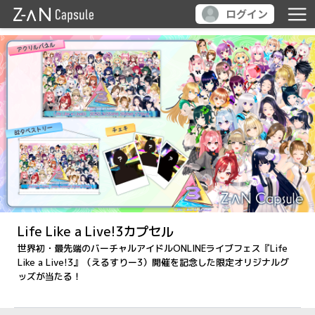
ログイン
Life Like a Live!3カプセル
世界初・最先端のバーチャルアイドルONLINEライブフェス『Life
Like a Live!3』（えるすりー3）開催を記念した限定オリジナルグ
ッズが当たる！