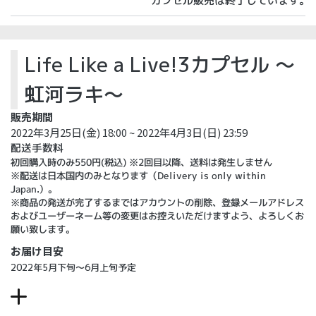
カプセル販売は終了しています。
Life Like a Live!3カプセル ～
虹河ラキ～
販売期間
2022年3月25日(金) 18:00 ~ 2022年4月3日(日) 23:59
配送手数料
初回購入時のみ550円(税込) ※2回目以降、送料は発生しません
※配送は日本国内のみとなります（Delivery is only within
Japan.）。
※商品の発送が完了するまではアカウントの削除、登録メールアドレス
およびユーザーネーム等の変更はお控えいただけますよう、よろしくお
願い致します。
お届け目安
2022年5月下旬～6月上旬予定