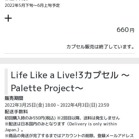
2022年5月下旬～6月上旬予定
660
円
カプセル販売は終了しています。
Life Like a Live!3カプセル ～
Palette Project～
販売期間
2022年3月25日(金) 18:00 ~ 2022年4月3日(日) 23:59
配送手数料
初回購入時のみ550円(税込) ※2回目以降、送料は発生しません
※配送は日本国内のみとなります（Delivery is only within
Japan.）。
※商品の発送が完了するまではアカウントの削除、登録メールアドレス