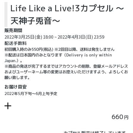
Life Like a Live!3カプセル ～
天神子兎音～
販売期間
2022年3月25日(金) 18:00 ~ 2022年4月3日(日) 23:59
配送手数料
初回購入時のみ550円(税込) ※2回目以降、送料は発生しません
※配送は日本国内のみとなります（Delivery is only within
Japan.）。
※商品の発送が完了するまではアカウントの削除、登録メールアドレス
およびユーザーネーム等の変更はお控えいただけますよう、よろしくお
願い致します。
お届け目安
2022年5月下旬～6月上旬予定
660
円