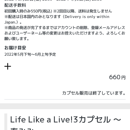
配送手数料
初回購入時のみ550円(税込) ※2回目以降、送料は発生しません
※配送は日本国内のみとなります（Delivery is only within
Japan.）。
※商品の発送が完了するまではアカウントの削除、登録メールアドレス
およびユーザーネーム等の変更はお控えいただけますよう、よろしくお
願い致します。
お届け目安
2022年5月下旬～6月上旬予定
660
円
カプセル販売は終了しています。
Life Like a Live!3カプセル ～