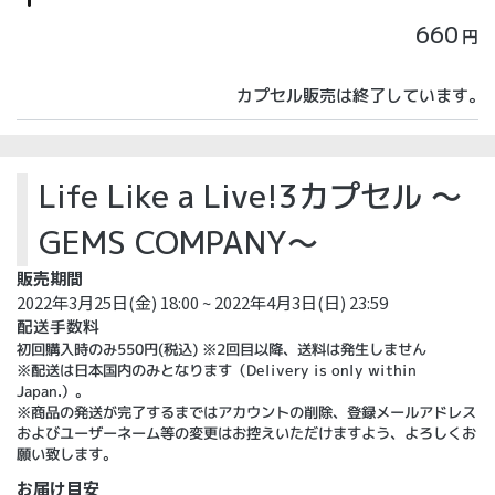
660
円
カプセル販売は終了しています。
Life Like a Live!3カプセル ～
GEMS COMPANY～
販売期間
2022年3月25日(金) 18:00 ~ 2022年4月3日(日) 23:59
配送手数料
初回購入時のみ550円(税込) ※2回目以降、送料は発生しません
※配送は日本国内のみとなります（Delivery is only within
Japan.）。
※商品の発送が完了するまではアカウントの削除、登録メールアドレス
およびユーザーネーム等の変更はお控えいただけますよう、よろしくお
願い致します。
お届け目安