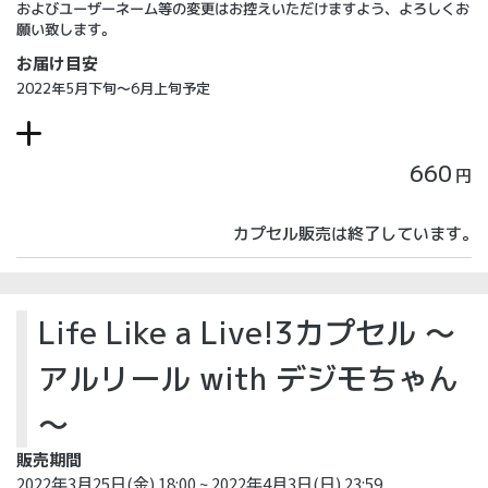
およびユーザーネーム等の変更はお控えいただけますよう、よろしくお
願い致します。
お届け目安
2022年5月下旬～6月上旬予定
660
円
カプセル販売は終了しています。
Life Like a Live!3カプセル ～
アルリール with デジモちゃん
～
販売期間
2022年3月25日(金) 18:00 ~ 2022年4月3日(日) 23:59