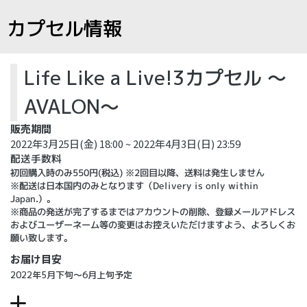
カプセル情報
Life Like a Live!3カプセル ～
AVALON～
販売期間
2022年3月25日(金) 18:00 ~ 2022年4月3日(日) 23:59
配送手数料
初回購入時のみ550円(税込) ※2回目以降、送料は発生しません
※配送は日本国内のみとなります（Delivery is only within
Japan.）。
※商品の発送が完了するまではアカウントの削除、登録メールアドレス
およびユーザーネーム等の変更はお控えいただけますよう、よろしくお
願い致します。
お届け目安
2022年5月下旬～6月上旬予定