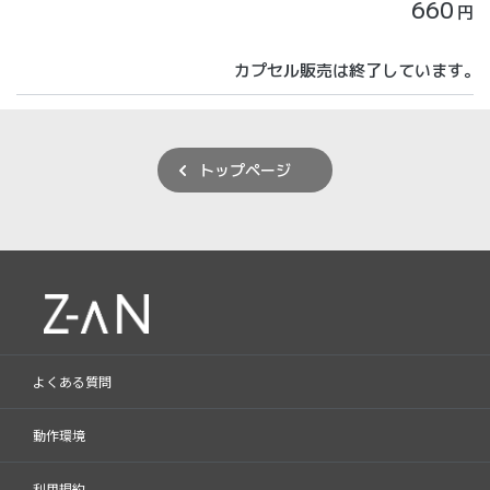
660
円
カプセル販売は終了しています。
トップページ
よくある質問
動作環境
利用規約