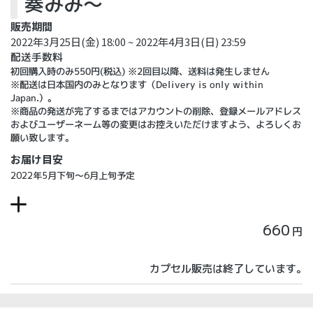
奏みみ～
販売期間
2022年3月25日(金) 18:00 ~ 2022年4月3日(日) 23:59
配送手数料
初回購入時のみ550円(税込) ※2回目以降、送料は発生しません
※配送は日本国内のみとなります（Delivery is only within
Japan.）。
※商品の発送が完了するまではアカウントの削除、登録メールアドレス
およびユーザーネーム等の変更はお控えいただけますよう、よろしくお
願い致します。
お届け目安
2022年5月下旬～6月上旬予定
660
円
カプセル販売は終了しています。