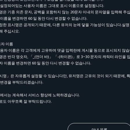
 설정되어있는 사용자 이름은 그대로 표시 이름으로 설정됩니다.
명은 기종 의존 문자, 공백을 포함하지 않는 20문자 이내의 문자열을 입력해 주
 이름을 변경하면 60 일 동안 다시 변경할 수 없습니다.
정한 표시명은 공개되기 때문에, 다른 유저의 눈에 닿을 가능성이 있습니다.실명
해 주십시오.
용자 이름
사용자 이름은 각 고객에게 고유하며 댓글 입력란에 게시물 등으로 표시되지 않습
은 반각 영숫자, 「_(언더 바)」 「-(하이픈)」로 3~30 문자의 캐릭터 라인을 
자 이름을 변경하면 60 일 동안 다시 변경할 수 없습니다.
시명」은 자유롭게 설정할 수 있습니다만, 유저명은 고유의 것이 되기 때문에, 
 변경을 부탁드리겠습니다.
aN에서는 계속해서 서비스 향상에 노력하겠습니다.
로도 아무쪼록 잘 부탁드립니다.
안내 목록