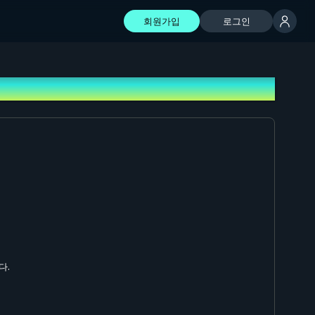
회원가입
로그인
다.