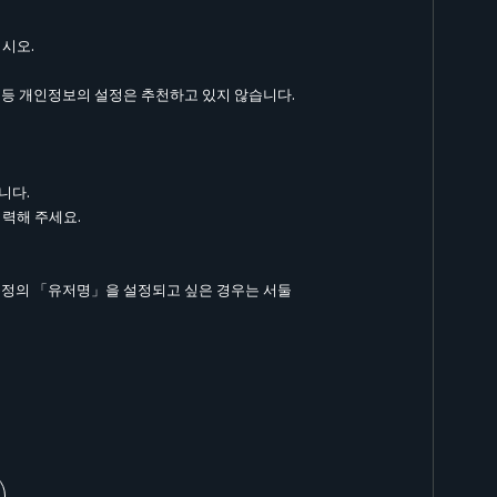
십시오.
 등 개인정보의 설정은 추천하고 있지 않습니다.
니다.
입력해 주세요.
특정의 「유저명」을 설정되고 싶은 경우는 서둘