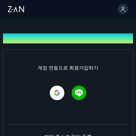
회원가입
계정 연동으로 회원가입하기