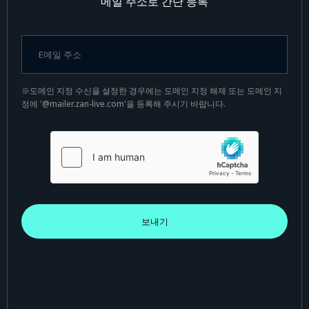
메일 주소로 간단 등록
※도메인 지정 수신을 설정한 경우에는 도메인 지정 해제 또는 도메인 지
정에 '@mailer.zan-live.com'을 등록해 주시기 바랍니다.