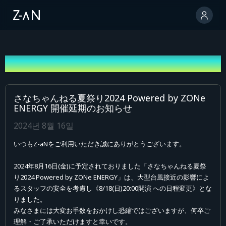
안내
さなちゃんねる夏祭り2024 Powered by ZONe
ENERGY 開催延期のお知らせ
2024년 8월 16일
いつもZ-aNをご利用いただき誠にありがとうございます。
2024年8月16日(金)に予定されておりました「さなちゃんねる夏祭
り2024 Powered by ZONe ENERGY」は、大型台風接近の影響によ
るスタッフの安全を考慮し《8/18(日)20:00開演 への日程変更》とな
りました。
みなさまには大変お手数をおかけし恐縮ではございますが、何卒ご
理解・ご了承いただけますと幸いです。