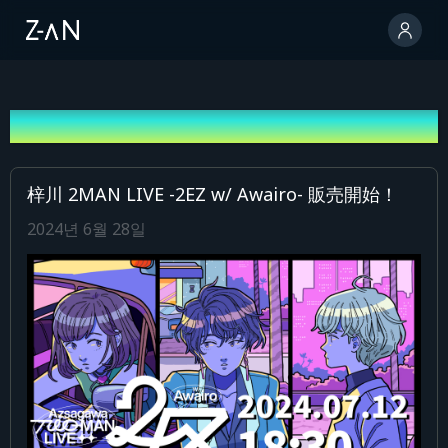
안내
梓川 2MAN LIVE -2EZ w/ Awairo- 販売開始！
2024년 6월 28일