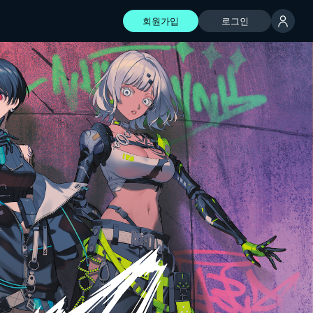
회원가입
로그인