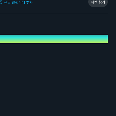
티켓 찾기
구글 캘린더에 추가