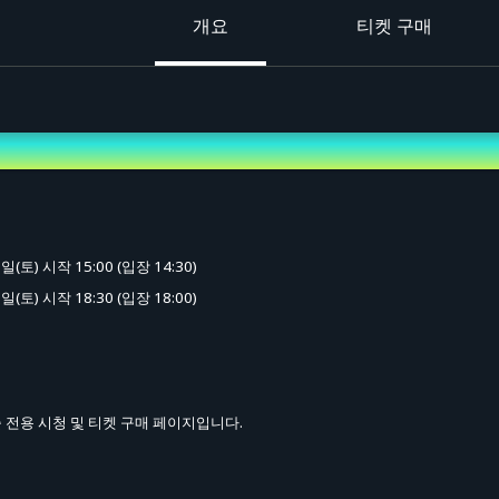
개요
티켓 구매
(토) 시작 15:00 (입장 14:30)
(토) 시작 18:30 (입장 18:00)
 전용 시청 및 티켓 구매 페이지입니다.