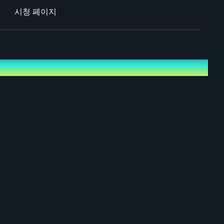
시청 페이지