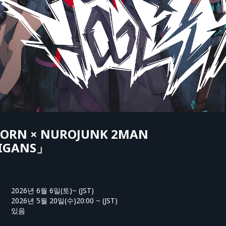
HORN × NUROJUNK 2MAN
IGANS」
2026년 6월 6일(토)~ (JST)
2026년 5월 20일(수)20:00 ~ (JST)
있음