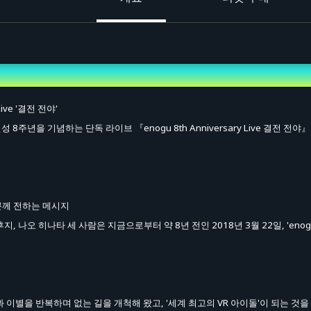
 Live '결전 전야'
 결성 8주년을 기념하는 단독 라이브 『enogu 8th Anniversary Live 결전 전야
분께 전하는 메시지
, 나오 히나타 세 사람은 지금으로부터 약 8년 전인 2018년 3월 22일, 'enog
 이별을 반복하며 없는 길을 개척해 왔고, '세계 최고의 VR 아이돌'이 되는 것을