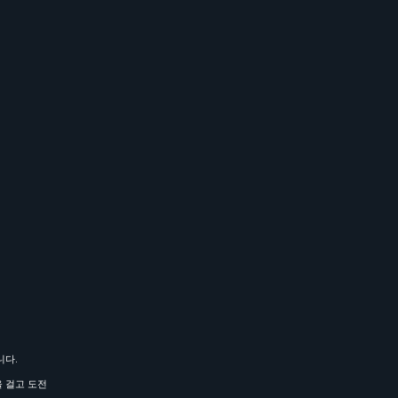
니다.
을 걸고 도전