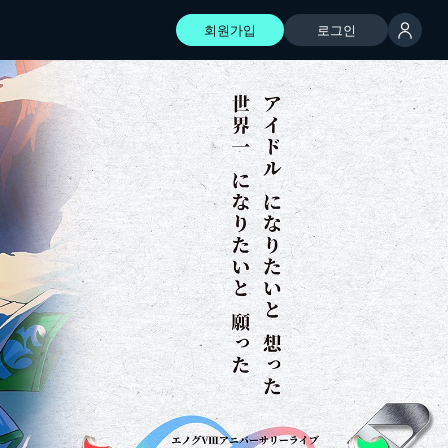
회원가입
로그인