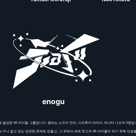
19:00 (입장 18:30)
0 - 2026년 7월 15일(수) 20:00
enogu
0 - 2026년 7월 15일(수) 23:59
 3월에 결성된 VR 아이돌 그룹입니다. 멤버는 스즈키 안즈, 시라후지 타마키, 히나타 나오의 3명입
누구나 알고 있는 당연한 존재로 만들고, 그 위에서 세계 최고의 VR 아이돌이 되기 위해 인생