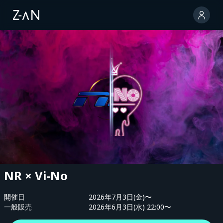
NR × Vi-No
開催日
2026年7月3日(金)〜
一般販売
2026年6月3日(水) 22:00〜