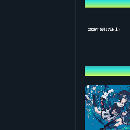
開催日時
2026年6月27日(土)
出演者