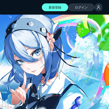
新規登録
ログイン