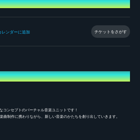
チケットをさがす
leカレンダーに追加
新たなコンセプトのバーチャル音楽ユニットです！
も楽曲制作に携わりながら、新しい音楽のかたちを創り出していきます。