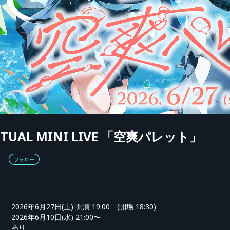
RTUAL MINI LIVE 「空爽パレット」
）
フォロー
2026年6月27日(土) 開演 19:00 (開場 18:30)
2026年6月10日(水) 21:00〜
あり