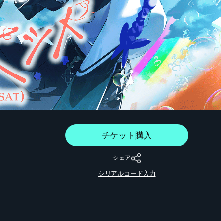
チケット購入
シェア
シリアルコード入力