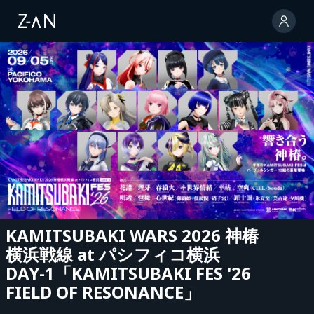
KAMITSUBAKI WARS 2026 神椿
横浜戦線 at パシフィコ横浜
DAY-1「KAMITSUBAKI FES '26
FIELD OF RESONANCE」