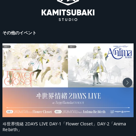
その他のイベント
ヰ世界情緒 2DAYS LIVE DAY-1「Flower Closet」DAY-2「Anima
Re:birth」