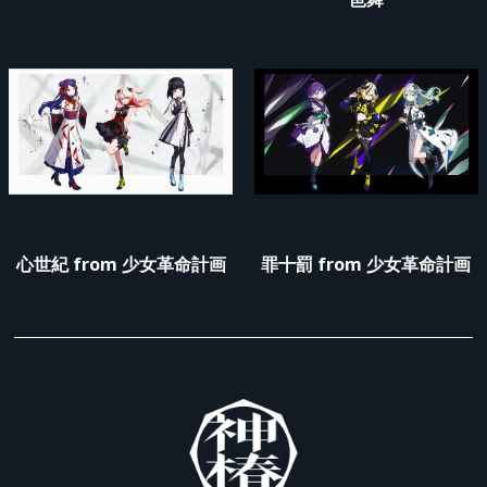
心世紀 from 少女革命計画
罪十罰 from 少女革命計画