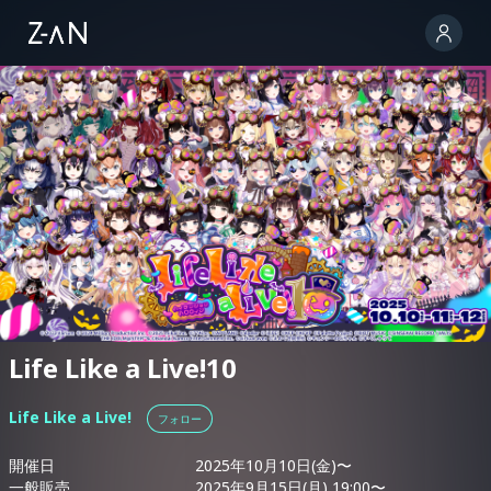
Life Like a Live!10
Life Like a Live!
フォロー
開催日
2025年10月10日(金)〜
一般販売
2025年9月15日(月) 19:00〜