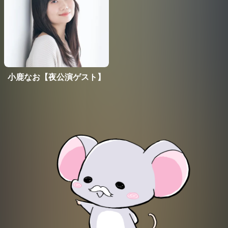
小鹿なお【夜公演ゲスト】