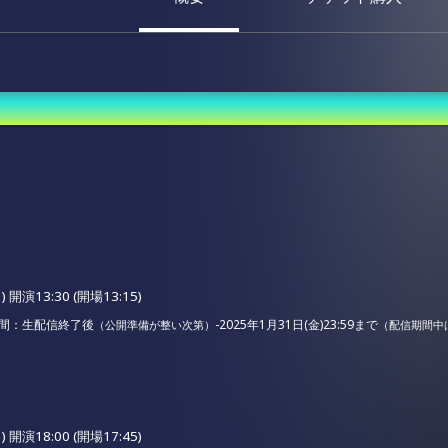
 開演13:30 (開場13:15)
間：生配信終了後
-2025年1月31日(金)23:59まで
（公開準備が整い次第）
（配信期間中
 開演18:00 (開場17:45)