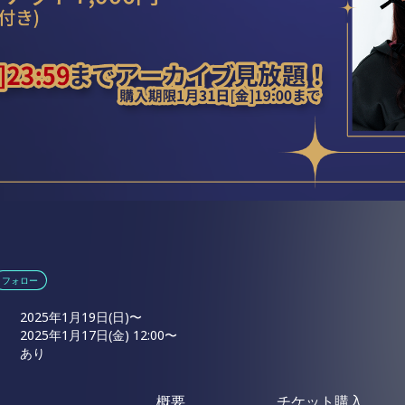
フォロー
2025年1月19日(日)〜
2025年1月17日(金) 12:00〜
あり
概要
チケット購入