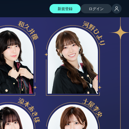
新規登録
ログイン