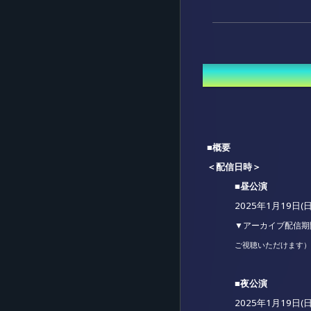
概要
■概要
＜配信日時＞
■昼公演
2025年1月19日(日)
▼アーカイブ配信期
ご視聴いただけます）
■夜公演
2025年1月19日(日)