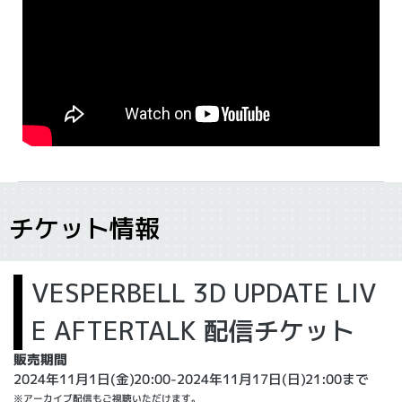
チケット情報
VESPERBELL 3D UPDATE LIV
E AFTERTALK 配信チケット
販売期間
2024年11月1日(金)20
:00-2024年11月17日(日)21:00まで
※アーカイブ配信もご視聴いただけます。