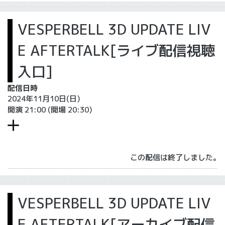
VESPERBELL 3D UPDATE LIV
E AFTERTALK[ライブ配信視聴
入口]
配信日時
2024年11月10日(日)
開演 21:00
(開場 20:30)
この配信は終了しました。
VESPERBELL 3D UPDATE LIV
E AFTERTALK[アーカイブ配信