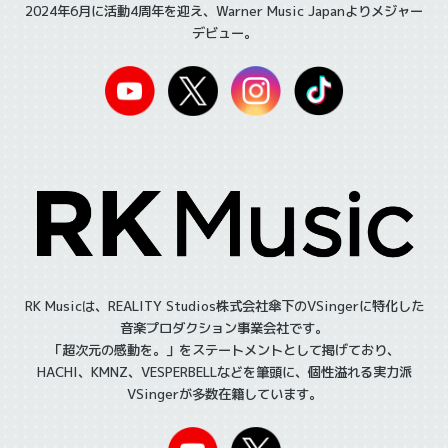
2024年6月に活動4周年を迎え、Warner Music Japanよりメジャー
デビュー。
RK Musicは、REALITY Studios株式会社傘下のVSingerに特化した
音楽プロダクション事業会社です。
「超次元の感動を。」をステートメントとして掲げており、
HACHI、KMNZ、VESPERBELLなどを筆頭に、個性溢れる実力派
VSingerが多数在籍しています。