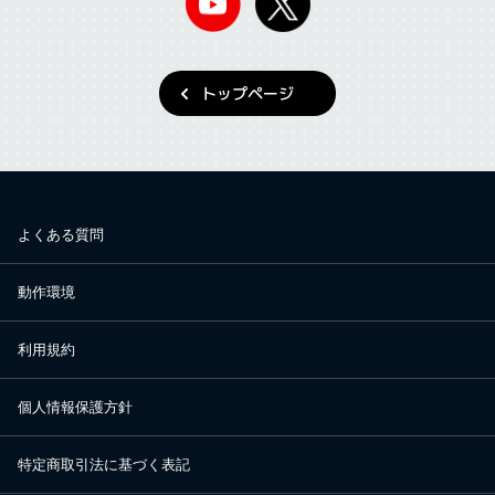
トップページ
よくある質問
動作環境
利用規約
個人情報保護方針
特定商取引法に基づく表記