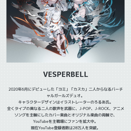
VESPERBELL
2020年6月にデビューした「ヨミ」「カスカ」二人からなるバーチ
ャルガールズデュオ。
キャラクターデザインはイラストレーターのろるあ氏。
全くタイプの異なる二人の歌声を武器に、J-POP、J-ROCK、アニメ
ソングを主軸にしたカバー楽曲とオリジナル楽曲の両軸で、
YouTubeを主戦場にファンを拡大中。
現在YouTube登録者数は28万人を突破。