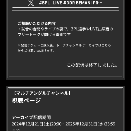
#BPL_LIVE #DDR BEMANI PRO LEAGUE -SEASON 4- DanceDanceRevolution FINALS
ご視聴いただける内容
・試合の合間やライブの裏で、BPL選手やLIVE出演者の
フリートークが聞ける番組です
※配信チケットご購入後、トークチャンネル アーカイブはこちら
からご視聴いただけます。
この配信は終了しました。
【マルチアングルチャンネル】
視聴ページ
アーカイブ配信期間
2024年12月21日(土)20:00 ~ 2025年12月31日(水)23:59
まで