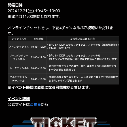
開催日時
2024.12.21(土) 10:45～19:00
※試合は11:00開始となります。
オンラインチケットでは、下記4チャンネルがご視聴いただけま
す。
※イベント時間は変更になる可能性がございます。
イベント詳細
公式サイトは
こちら
から