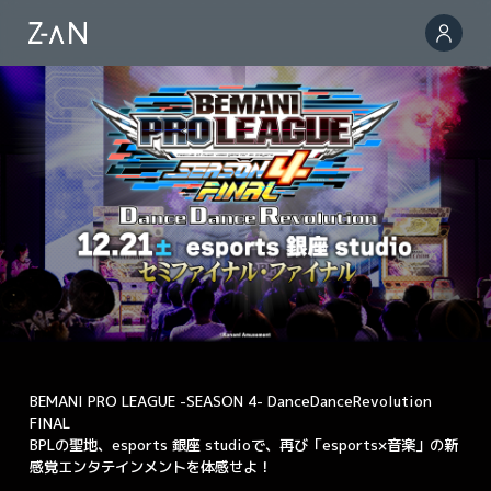
BEMANI PRO LEAGUE -SEASON 4- DanceDanceRevolution
FINAL
BPLの聖地、esports 銀座 studioで、再び「esports×音楽」の新
感覚エンタテインメントを体感せよ！