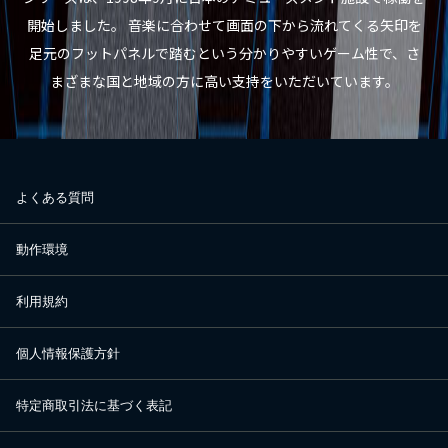
開始しました。 音楽に合わせて画面の下から流れてくる矢印を
足元のフットパネルで踏むという分かりやすいゲーム性で、さ
まざまな国と地域の方に高い支持をいただいています。
よくある質問
動作環境
利用規約
個人情報保護方針
特定商取引法に基づく表記