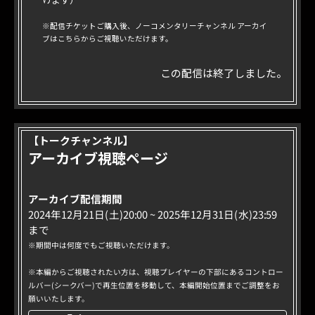
※配信チケットご購入後、ノーコメンタリーチャンネル アーカイ
ブはこちらからご視聴いただけます。
この配信は終了しました。
【トークチャンネル】
アーカイブ視聴ページ
アーカイブ配信期間
2024年12月21日(土)20:00 ~ 2025年12月31日(水)23:59
まで
※期間中は何度でもご視聴いただけます。
※本編からご視聴されたい方は、視聴プレイヤーの下部にあるコントロー
ルバー(シークバー)で再生位置を移動して、本編開始位置までご調整をお
願いいたします。