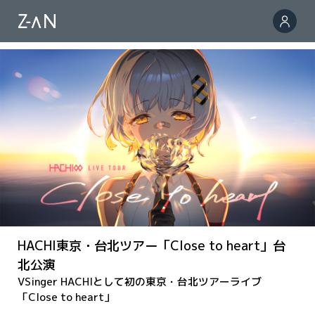
HACHI東京・台北ツアー「Close to heart」台
北公演
VSinger HACHIとして初の東京・台北ツアーライブ
「Close to heart」