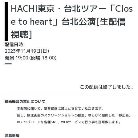
HACHI東京・台北ツアー「Clos
e to heart」台北公演[生配信
視聴]
配信日時
2023年11月19日(日)
開演 19:00
(開場 18:00)
この配信は終了しました。
録画録音の禁止について
本配信に関して、録音録画は禁止とさせていただきます。
但し、放送画面のスクリーンショットの撮影、ならびに撮影した「静止画」
のアップロードを各種SNS、WEBサービスで行う事を許可致します。
注意事項