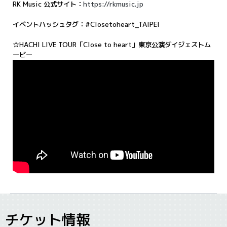
RK Music 公式サイト：
https://rkmusic.jp
イベントハッシュタグ：#Closetoheart_TAIPEI
☆HACHI LIVE TOUR「Close to heart」東京公演ダイジェストム
ービー
チケット情報