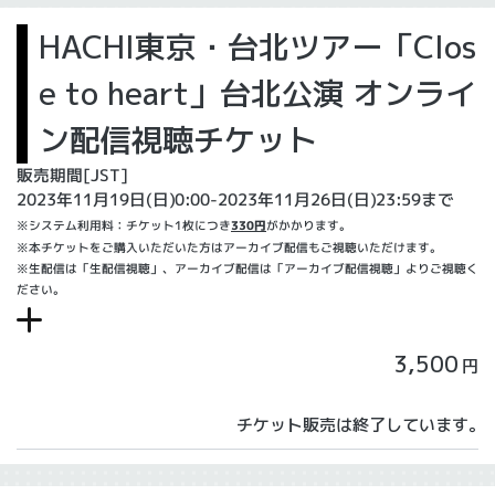
HACHI東京・台北ツアー「Clos
e to heart」台北公演 オンライ
ン配信視聴チケット
販売期間[JST]
2023年11月19日(日)0:00-2023年11月26日(日)23:59まで
※システム利用料：チケット1枚につき
330円
がかかります。
※本チケットをご購入いただいた方はアーカイブ配信もご視聴いただけます。
※生配信は「生配信視聴」、アーカイブ配信は「アーカイブ配信視聴」よりご視聴く
ださい。
3,500
円
チケット販売は終了しています。