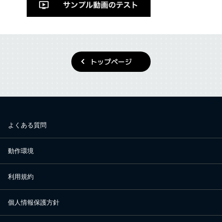
トップページ
よくある質問
動作環境
利用規約
個人情報保護方針