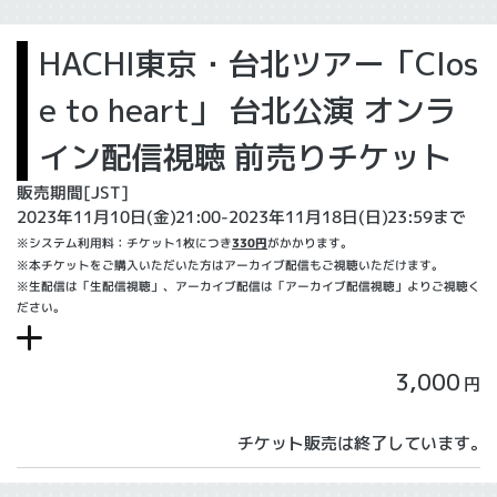
HACHI東京・台北ツアー「Clos
e to heart」 台北公演 オンラ
イン配信視聴 前売りチケット
販売期間[JST]
2023年11月10日(金)21:00-2023年11月18日(日)23:59まで
※システム利用料：チケット1枚につき
330円
がかかります。
※本チケットをご購入いただいた方はアーカイブ配信もご視聴いただけます。
※生配信は「生配信視聴」、アーカイブ配信は「アーカイブ配信視聴」よりご視聴く
ださい。
3,000
円
チケット販売は終了しています。