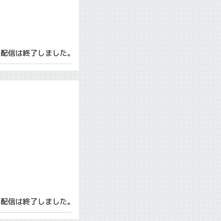
の配信は終了しました。
の配信は終了しました。