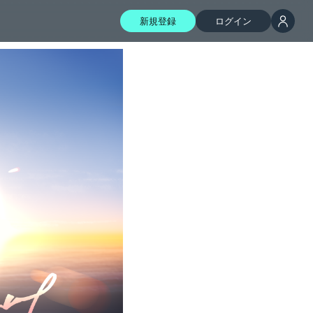
新規登録
ログイン