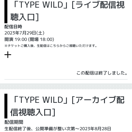
「TYPE WILD」[ライブ配信視
聴入口]
配信日時
2023年7月29日(土)
開演 19:00
(開場 18:00)
※チケットご購入後、生配信はこちらからご視聴いただけます。
この配信は終了しました。
「TYPE WILD」[アーカイブ配
信視聴入口]
配信期間
生配信終了後、公開準備が整い次第～2023年8月28日