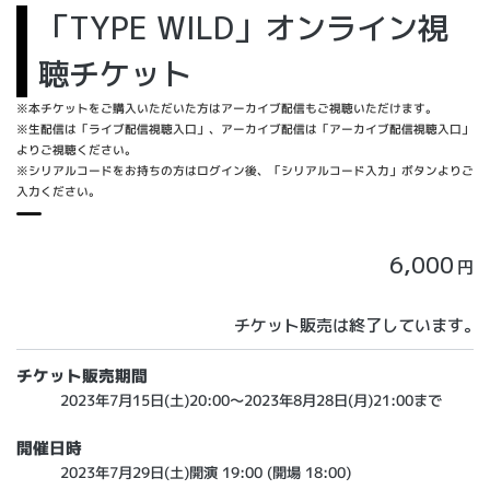
「TYPE WILD」オンライン視
聴チケット
※本チケットをご購入いただいた方はアーカイブ配信もご視聴いただけます。
※生配信は「ライブ配信視聴入口」、アーカイブ配信は「アーカイブ配信視聴入口」
よりご視聴ください。
※シリアルコードをお持ちの方はログイン後、「シリアルコード入力」ボタンよりご
入力ください。
6,000
円
チケット販売は終了しています。
チケット販売期間
2023年7月15日(土)20:00～2023年8月28日(月)21:00まで
開催日時
2023年7月29日(土)開演 19:00 (開場 18:00)