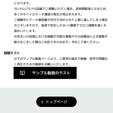
となります。
3G/4G/LTE/5G回線でご視聴いただく場合、長時間配信となるため、
多くのモバイルデータ通信の発生が見込まれます。
ご視聴中にデータ通信量が月内で決められた上限に達してしまう場合
がございますので、高速で安定したWi-Fi環境下でのご視聴を強くお
奨めいたします。
お住まいの地域における視聴不可能な事態やその他事由による閲覧不
能が生じました際はご対応できかねます。予めご了承ください。
視聴テスト
以下のサンプル動画ページより、ご使用の端末で映像・音声が問題な
く再生されるか確認をお願いいたします。
トップページ