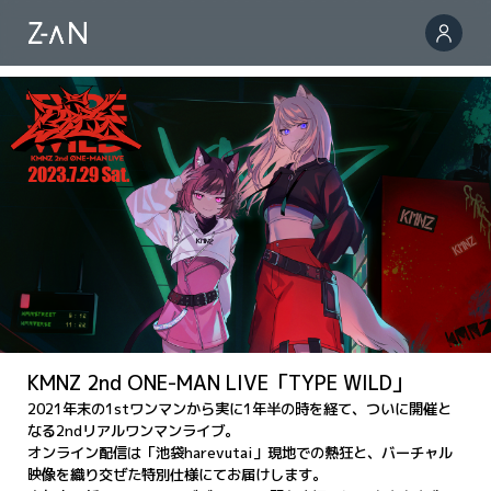
KMNZ 2nd ONE-MAN LIVE「TYPE WILD」
2021年末の1stワンマンから実に1年半の時を経て、ついに開催と
なる2ndリアルワンマンライブ。
オンライン配信は「池袋harevutai」現地での熱狂と、バーチャル
映像を織り交ぜた特別仕様にてお届けします。