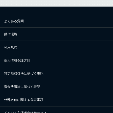
よくある質問
動作環境
利用規約
個人情報保護方針
特定商取引法に基づく表記
資金決済法に基づく表記
外部送信に関する公表事項
イベント主催者向けサービス