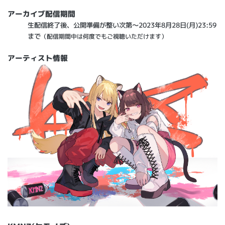
アーカイブ配信期間
生配信終了後、公開準備が整い次第～2023年8月28日(月)23:59
まで
（配信期間中は何度でもご視聴いただけます）
アーティスト情報