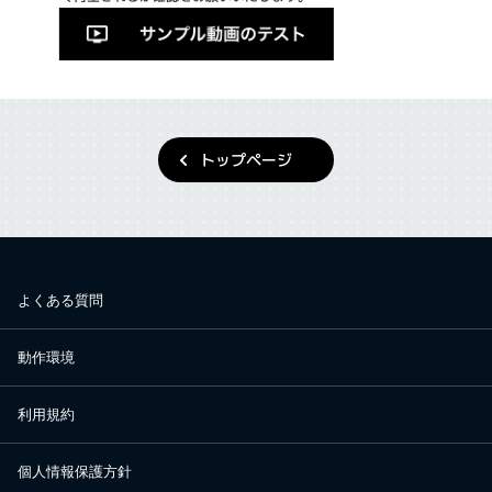
トップページ
よくある質問
動作環境
利用規約
個人情報保護方針