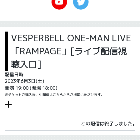
VESPERBELL ONE-MAN LIVE
「RAMPAGE」[ライブ配信視
聴入口]
配信日時
2023年6月3日(土)
開演 19:00
(開場 18:00)
※チケットご購入後、生配信はこちらからご視聴いただけます。
この配信は終了しました。