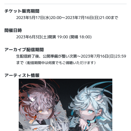
チケット販売期間
2023年5月17日(水)20:00～2023年7月16日(日)21:00まで
開催日時
2023年6月3日(土)開演 19:00 (開場 18:00)
アーカイブ配信期間
生配信終了後、公開準備が整い次第～2023年7月16日(日)23:59
まで
（配信期間中は何度でもご視聴いただけます）
アーティスト情報