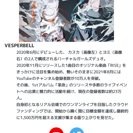
VESPERBELL
2020年6月にデビューした、 カスカ（画像左）とヨミ（画像
右）の2人で構成されるバーチャルガールズデュオ。
2020年11月にリリースした1曲目のオリジナル楽曲「RISE」を
きっかけに注目を集め始め、勢いそのままに2021年8月には
YouTubeのチャンネル登録者数が10万人を突破。
その後、1stアルバム「革命」のリリースや多数のライブイベン
トへの出演と精力的に活動を続け、現在の登録者数は約23万
人。
自身初となるリアル会場でのワンマンライブを目指したクラウド
ファンディングでは、開始から瞬く間に目標金額を達成し最終的
に1,500万円を超える支援が集まる盛り上がりを見せた。