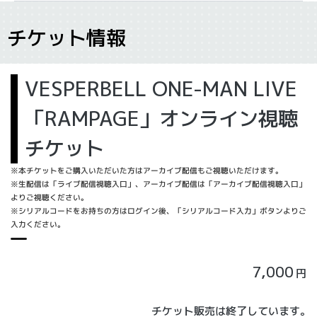
チケット情報
VESPERBELL ONE-MAN LIVE
「RAMPAGE」オンライン視聴
チケット
※本チケットをご購入いただいた方はアーカイブ配信もご視聴いただけます。
※生配信は「ライブ配信視聴入口」、アーカイブ配信は「アーカイブ配信視聴入口」
よりご視聴ください。
※シリアルコードをお持ちの方はログイン後、「シリアルコード入力」ボタンよりご
入力ください。
7,000
円
チケット販売は終了しています。