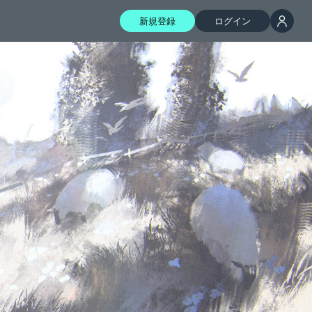
新規登録
ログイン