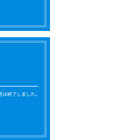
信は終了しました。