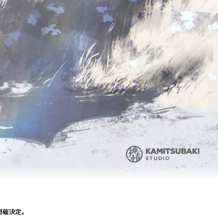
にて開催決定。