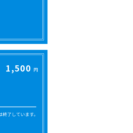
1,500
円
は終了しています。