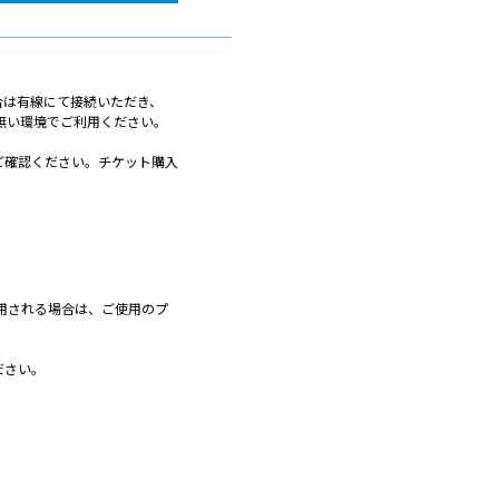
合は有線にて接続いただき、
が無い環境でご利用ください。
ご確認ください。チケット購入
利用される場合は、ご使用のプ
ださい。