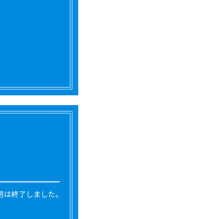
信は終了しました。