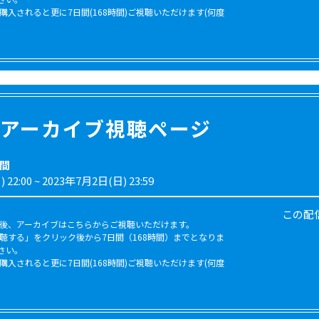
購入されると更に7日間(168時間)ご視聴いただけます(何度
アーカイブ視聴ページ
間
 22:00
~
2023年7月2日(日) 23:59
この配
入後、アーカイブはこちらからご視聴いただけます。
視聴する」をクリック後から7日間（168時間）までとなりま
さい。
購入されると更に7日間(168時間)ご視聴いただけます(何度