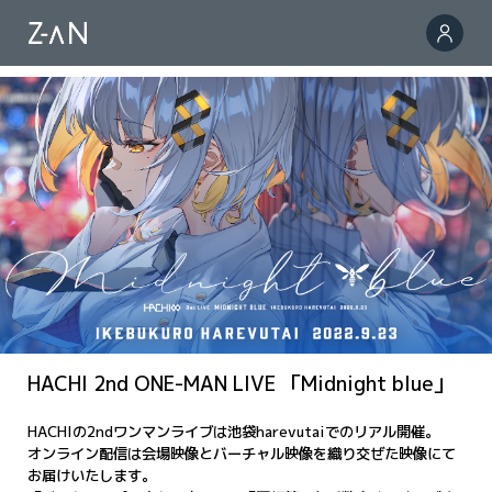
HACHI 2nd ONE-MAN LIVE 「Midnight blue」
HACHIの2ndワンマンライブは池袋harevutaiでのリアル開催。
オンライン配信は会場映像とバーチャル映像を織り交ぜた映像にて
お届けいたします。