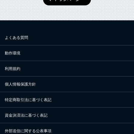
よくある質問
動作環境
利用規約
個人情報保護方針
特定商取引法に基づく表記
資金決済法に基づく表記
外部送信に関する公表事項