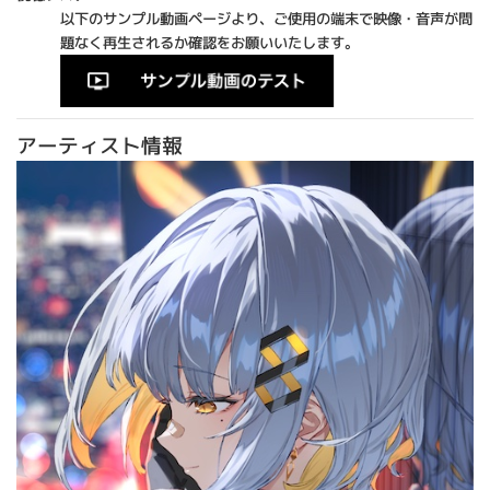
以下のサンプル動画ページより、ご使用の端末で映像・音声が問
題なく再生されるか確認をお願いいたします。
アーティスト情報