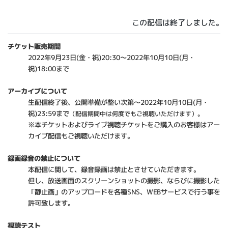
この配信は終了しました。
チケット販売期間
2022年9月23日(金・祝)20:30～2022年10月10日(月・
祝)18:00まで
アーカイブについて
生配信終了後、公開準備が整い次第～2022年10月10日(月・
祝)23:59まで
（配信期間中は何度でもご視聴いただけます）。
※本チケットおよびライブ視聴チケットをご購入のお客様はアー
カイブ配信もご視聴いただけます。
録画録音の禁止について
本配信に関して、録音録画は禁止とさせていただきます。
但し、放送画面のスクリーンショットの撮影、ならびに撮影した
「静止画」のアップロードを各種SNS、WEBサービスで行う事を
許可致します。
視聴テスト