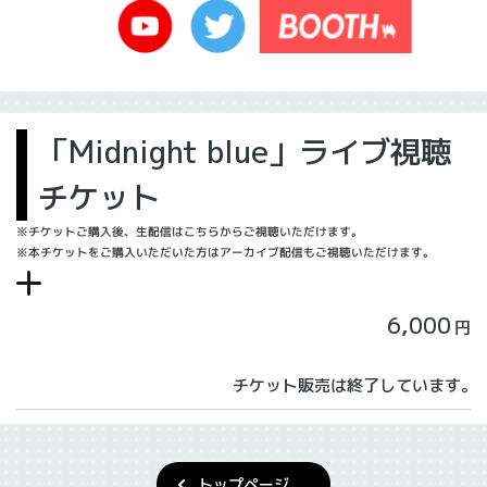
「Midnight blue」ライブ視聴
チケット
※チケットご購入後、生配信はこちらからご視聴いただけます。
※本チケットをご購入いただいた方はアーカイブ配信もご視聴いただけます。
6,000
円
チケット販売は終了しています。
トップページ