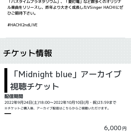
「バスタイムプラネタリウム」、「夏灯篭」など数多くのオリジナ
ル楽曲をリリースし、昨年より大きく成長したVSinger HACHIにぜ
ひご期待下さい。
#HACHI2ndLIVE
チケット情報
「Midnight blue」アーカイブ
視聴チケット
配信期間
2022年9月24日(土)18:00～2022年10月10日(月・祝)23:59まで
※チケットご購入後、アーカイブ配信はこちらからご視聴いただけます。
6,000
円