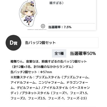
鳴すばる）
当選確率：7.5%
D
缶バッジ2個セット
賞
当選確率50%
全1種
燈舞りん、音葉なほ、鈴鳴すばるの缶バッジ2個セット
（計12種×3名、計36種のなかからランダム）
缶バッチ2個セット：Φ57mm
※対象スタイル：プリズムスタイル（プリズムフォーム、
アイドルフォーム、ニンジャフォーム、ドラゴンフォー
ム、デビルフォーム）/アイドルスタイル（ベースキャン
ディ）/プラネットスタイル（フェーズ1、フェーズ1.5、
フェーズ2、フェーズ2.5、フェーズ-1、フェーズ-2.5）