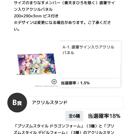
サイズのまりなすメンバー（奏天まひろを除く）直筆サイ
ン入りアクリルパネル
200×290×3mm ビス付き
※デザインは変更になる場合があります。ご了承くださ
い。
A-1. 直筆サイン入りアクリル
パネル
当選確率：1.5%
B
アクリルスタンド
賞
当選確率18%
全6種
「プリズムスタイル ドラゴンフォーム」（3種）と「プリ
ズムスタイル デビルフォーム」（3種）のアクリルスタン