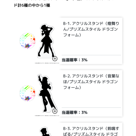
ド計6種の中から1種
B-1. アクリルスタンド（燈舞り
ん/プリズムスタイル ドラゴン
フォーム）
当選確率：3%
B-2. アクリルスタンド（音葉な
ほ/プリズムスタイル ドラゴン
フォーム）
当選確率：3%
B-3. アクリルスタンド（鈴鳴す
ばる/プリズムスタイル ドラゴ