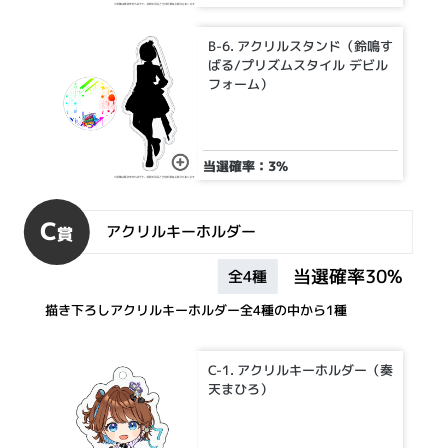
B-6. アクリルスタンド（鈴鳴す
ばる/プリズムスタイル デビル
フォーム）
当選確率：3%
C
アクリルキーホルダー
賞
当選確率30%
全4種
描き下ろしアクリルキーホルダー全4種の中から1種
C-1. アクリルキーホルダー（奏
天まひろ）