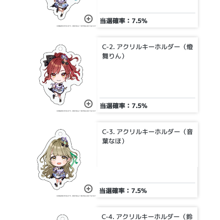
当選確率：7.5%
C-2. アクリルキーホルダー（燈
舞りん）
当選確率：7.5%
C-3. アクリルキーホルダー（音
葉なほ）
当選確率：7.5%
C-4. アクリルキーホルダー（鈴