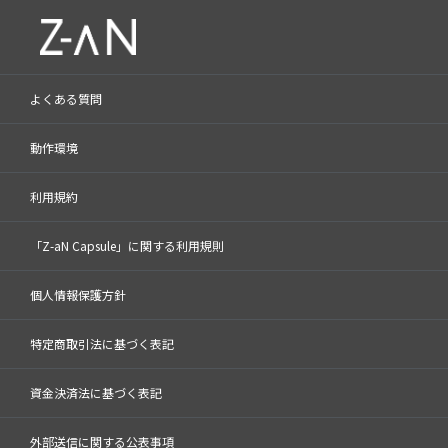
よくある質問
動作環境
利用規約
「Z-aN Capsule」に関する利用規則
個人情報保護方針
特定商取引法に基づく表記
資金決済法に基づく表記
外部送信に関する公表事項