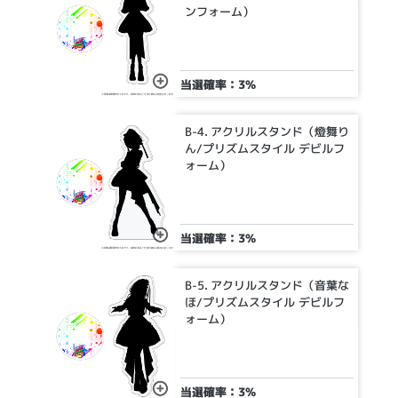
ンフォーム）
当選確率：3%
B-4. アクリルスタンド（燈舞り
ん/プリズムスタイル デビルフ
ォーム）
当選確率：3%
B-5. アクリルスタンド（音葉な
ほ/プリズムスタイル デビルフ
ォーム）
当選確率：3%