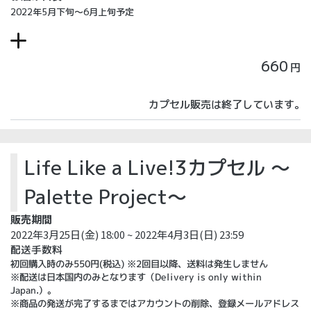
2022年5月下旬～6月上旬予定
660
円
カプセル販売は終了しています。
Life Like a Live!3カプセル ～
Palette Project～
販売期間
2022年3月25日(金) 18:00 ~ 2022年4月3日(日) 23:59
配送手数料
初回購入時のみ550円(税込) ※2回目以降、送料は発生しません
※配送は日本国内のみとなります（Delivery is only within
Japan.）。
※商品の発送が完了するまではアカウントの削除、登録メールアドレス