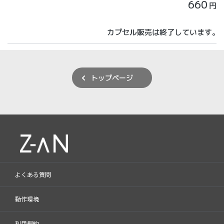
660
円
カプセル販売は終了しています。
トップページ
よくある質問
動作環境
利用規約