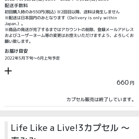
配送手数料
初回購入時のみ550円(税込) ※2回目以降、送料は発生しません
※配送は日本国内のみとなります（Delivery is only within
Japan.）。
※商品の発送が完了するまではアカウントの削除、登録メールアドレス
およびユーザーネーム等の変更はお控えいただけますよう、よろしくお
願い致します。
お届け目安
2022年5月下旬～6月上旬予定
660
円
カプセル販売は終了しています。
Life Like a Live!3カプセル ～