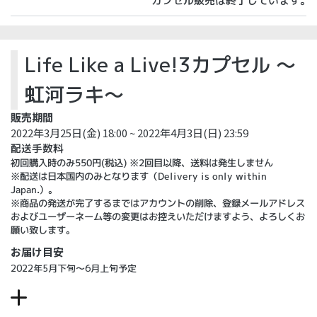
カプセル販売は終了しています。
Life Like a Live!3カプセル ～
虹河ラキ～
販売期間
2022年3月25日(金) 18:00 ~ 2022年4月3日(日) 23:59
配送手数料
初回購入時のみ550円(税込) ※2回目以降、送料は発生しません
※配送は日本国内のみとなります（Delivery is only within
Japan.）。
※商品の発送が完了するまではアカウントの削除、登録メールアドレス
およびユーザーネーム等の変更はお控えいただけますよう、よろしくお
願い致します。
お届け目安
2022年5月下旬～6月上旬予定