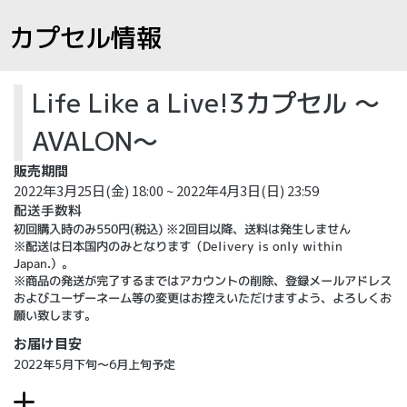
カプセル情報
Life Like a Live!3カプセル ～
AVALON～
販売期間
2022年3月25日(金) 18:00 ~ 2022年4月3日(日) 23:59
配送手数料
初回購入時のみ550円(税込) ※2回目以降、送料は発生しません
※配送は日本国内のみとなります（Delivery is only within
Japan.）。
※商品の発送が完了するまではアカウントの削除、登録メールアドレス
およびユーザーネーム等の変更はお控えいただけますよう、よろしくお
願い致します。
お届け目安
2022年5月下旬～6月上旬予定