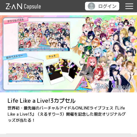
ログイン
Life Like a Live!3カプセル
世界初・最先端のバーチャルアイドルONLINEライブフェス『Life
Like a Live!3』（えるすりー3）開催を記念した限定オリジナルグ
ッズが当たる！