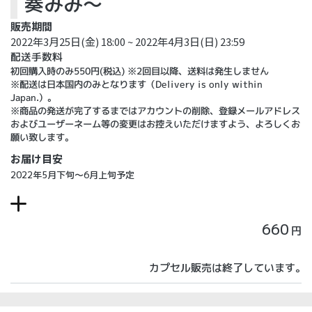
奏みみ～
販売期間
2022年3月25日(金) 18:00 ~ 2022年4月3日(日) 23:59
配送手数料
初回購入時のみ550円(税込) ※2回目以降、送料は発生しません
※配送は日本国内のみとなります（Delivery is only within
Japan.）。
※商品の発送が完了するまではアカウントの削除、登録メールアドレス
およびユーザーネーム等の変更はお控えいただけますよう、よろしくお
願い致します。
お届け目安
2022年5月下旬～6月上旬予定
660
円
カプセル販売は終了しています。