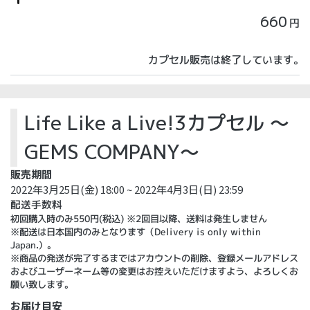
660
円
カプセル販売は終了しています。
Life Like a Live!3カプセル ～
GEMS COMPANY～
販売期間
2022年3月25日(金) 18:00 ~ 2022年4月3日(日) 23:59
配送手数料
初回購入時のみ550円(税込) ※2回目以降、送料は発生しません
※配送は日本国内のみとなります（Delivery is only within
Japan.）。
※商品の発送が完了するまではアカウントの削除、登録メールアドレス
およびユーザーネーム等の変更はお控えいただけますよう、よろしくお
願い致します。
お届け目安