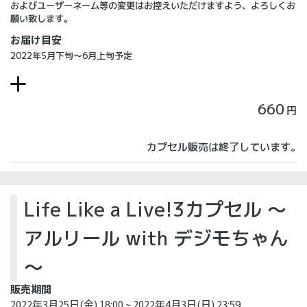
およびユーザーネーム等の変更はお控えいただけますよう、よろしくお
願い致します。
お届け目安
2022年5月下旬～6月上旬予定
660
円
カプセル販売は終了しています。
Life Like a Live!3カプセル ～
アルリール with デジモちゃん
～
販売期間
2022年3月25日(金) 18:00 ~ 2022年4月3日(日) 23:59