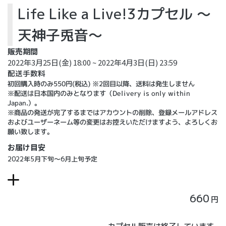
Life Like a Live!3カプセル ～
天神子兎音～
販売期間
2022年3月25日(金) 18:00 ~ 2022年4月3日(日) 23:59
配送手数料
初回購入時のみ550円(税込) ※2回目以降、送料は発生しません
※配送は日本国内のみとなります（Delivery is only within
Japan.）。
※商品の発送が完了するまではアカウントの削除、登録メールアドレス
およびユーザーネーム等の変更はお控えいただけますよう、よろしくお
願い致します。
お届け目安
2022年5月下旬～6月上旬予定
660
円