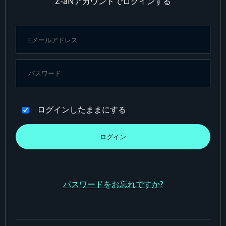
Z-aNアカウントでログインする
ログインしたままにする
パスワードをお忘れですか?