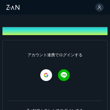
ログイン
アカウント連携でログインする