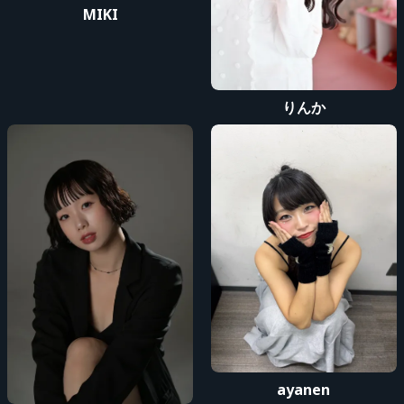
MIKI
りんか
ayanen