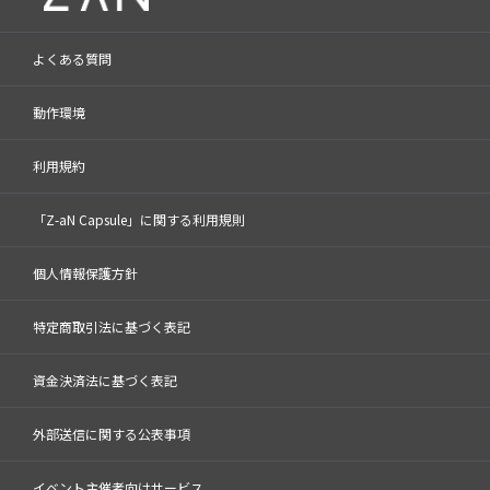
よくある質問
動作環境
利用規約
「Z-aN Capsule」に関する利用規則
個人情報保護方針
特定商取引法に基づく表記
資金決済法に基づく表記
外部送信に関する公表事項
イベント主催者向けサービス