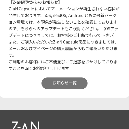
【Z-aN運営からのお知らせ】
Z-aN Capsule においてアニメーションが再生されない症状が
発生しております。iOS, iPadOS, Android ともに最新バージ
ョン環境では、本現象が発生しないことを確認しております
ので、そちらへのアップデートもご検討ください。（OSアッ
プデートにつきましては、お客様のご判断で行って下さい）
また、ご購入いただいたZ-aN Capsule商品につきましては、
メールおよびマイページの購入履歴からもご確認いただけま
す。
ご利用のお客様にはご不便並びにご迷惑をおかけしておりま
すことを深くお詫び申し上げます。
お知らせ一覧