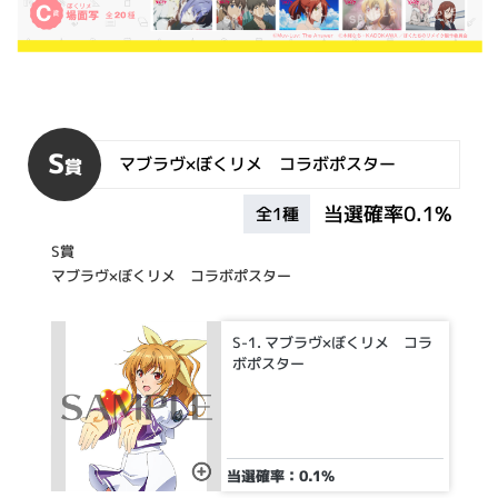
S
マブラヴ×ぼくリメ コラボポスター
賞
当選確率0.1%
全1種
S賞
マブラヴ×ぼくリメ コラボポスター
S-1. マブラヴ×ぼくリメ コラ
ボポスター
当選確率：0.1%