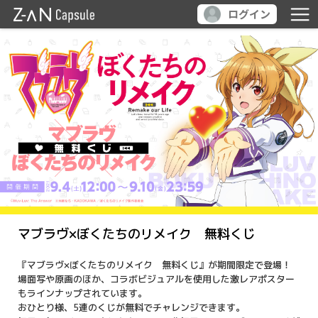
ログイン
マブラヴ×ぼくたちのリメイク 無料くじ
『マブラヴ×ぼくたちのリメイク 無料くじ』が期間限定で登場！
場面写や原画のほか、コラボビジュアルを使用した激レアポスター
もラインナップされています。
おひとり様、5連のくじが無料でチャレンジできます。