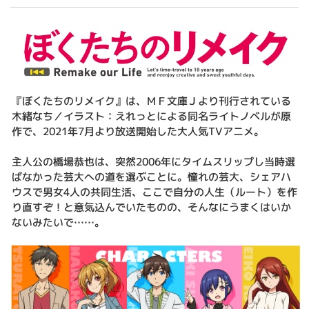
『ぼくたちのリメイク』は、ＭＦ文庫Ｊより刊行されている
木緒なち／イラスト：えれっとによる同名ライトノベルが原
作で、2021年7月より放送開始した大人気TVアニメ。
主人公の橋場恭也は、突然2006年にタイムスリップし当時選
ばなかった芸大への道を選ぶことに。憧れの芸大、シェアハ
ウスで男女4人の共同生活、ここで自分の人生（ルート）を作
り直すぞ！と意気込んでいたものの、そんなにうまくはいか
ないみたいで……。