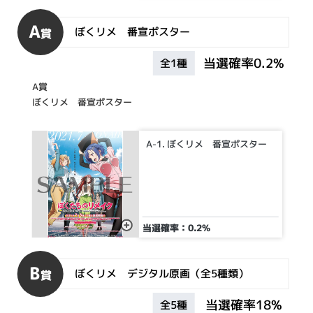
A
ぼくリメ 番宣ポスター
賞
当選確率0.2%
全1種
A賞
ぼくリメ 番宣ポスター
A-1. ぼくリメ 番宣ポスター
当選確率：0.2%
B
ぼくリメ デジタル原画（全5種類）
賞
当選確率18%
全5種