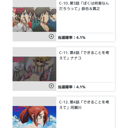
C-10. 第3話「ぼくは何者なん
だろうって」恭也＆貫之
当選確率：4.1%
C-11. 第4話「できることを考
えて」ナナコ
当選確率：4.1%
C-12. 第4話「できることを考
えて」河瀬川