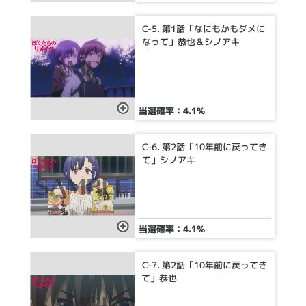
C-5. 第1話「なにもかもダメに
なって」恭也＆シノアキ
当選確率：4.1%
C-6. 第2話「10年前に戻ってき
て」シノアキ
当選確率：4.1%
C-7. 第2話「10年前に戻ってき
て」恭也