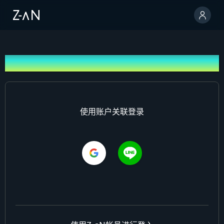
登录
使用账户关联登录