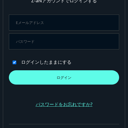
Z-aNアカウントでログインする
ログインしたままにする
パスワードをお忘れですか?