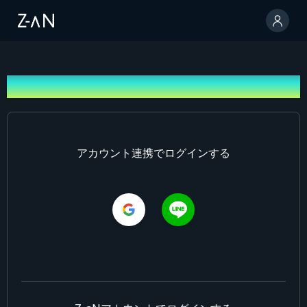
ログイン
アカウント連携でログインする