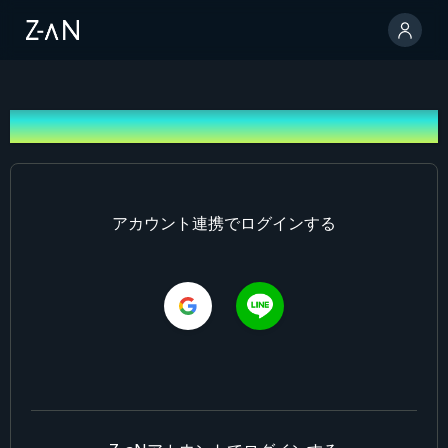
ログイン
アカウント連携でログインする