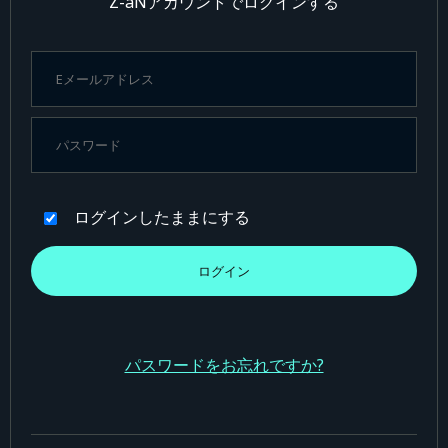
Z-aNアカウントでログインする
ログインしたままにする
パスワードをお忘れですか?