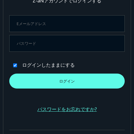
Z-aNアカウントでログインする
ログインしたままにする
パスワードをお忘れですか?