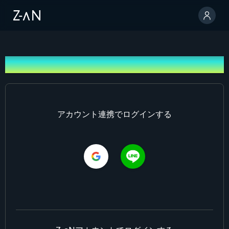
ログイン
アカウント連携でログインする