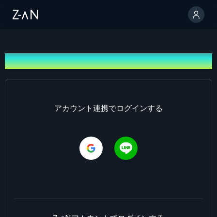
ログイン
アカウント連携でログインする