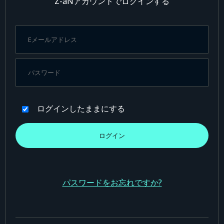
Z-aNアカウントでログインする
ログインしたままにする
パスワードをお忘れですか?