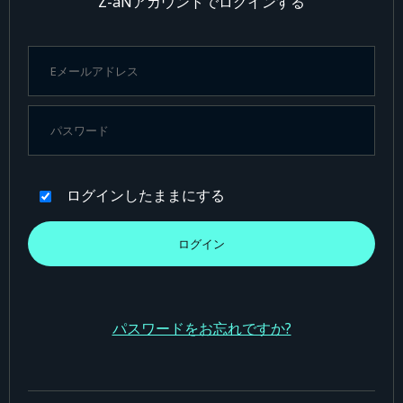
Z-aNアカウントでログインする
ログインしたままにする
パスワードをお忘れですか?