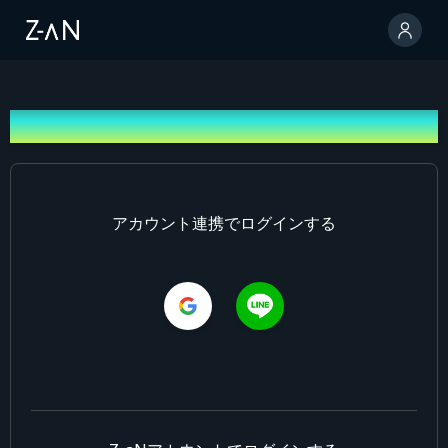
ログイン
アカウント連携でログインする